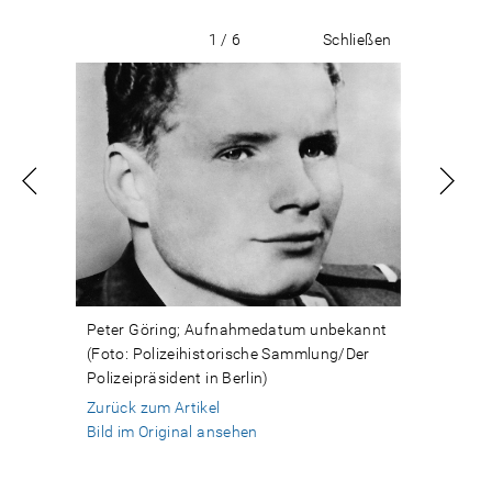
1 / 6
Schließen
Peter Göring; Aufnahmedatum unbekannt
(Foto: Polizeihistorische Sammlung/Der
Polizeipräsident in Berlin)
Zurück zum Artikel
Bild im Original ansehen