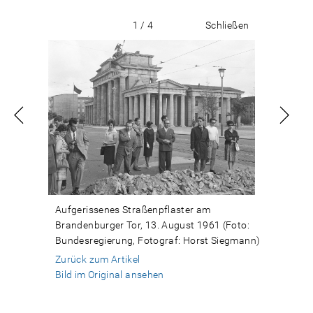
1 / 4
Schließen
Aufgerissenes Straßenpflaster am
Brandenburger Tor, 13. August 1961 (Foto:
Bundesregierung, Fotograf: Horst Siegmann)
Zurück zum Artikel
Bild im Original ansehen