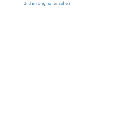
Bild im Original ansehen