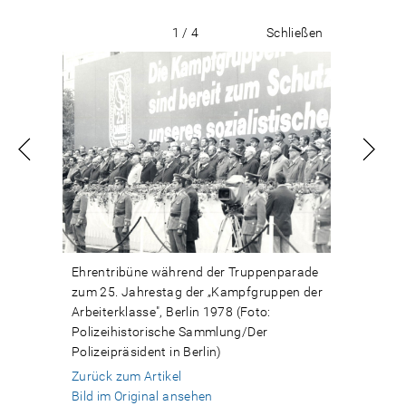
1 / 4
Schließen
Ehrentribüne während der Truppenparade
zum 25. Jahrestag der „Kampfgruppen der
Arbeiterklasse", Berlin 1978 (Foto:
Polizeihistorische Sammlung/Der
Polizeipräsident in Berlin)
Zurück zum Artikel
Bild im Original ansehen