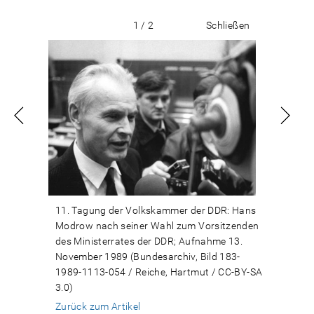
1 / 2
Schließen
11. Tagung der Volkskammer der DDR: Hans
Modrow nach seiner Wahl zum Vorsitzenden
des Ministerrates der DDR; Aufnahme 13.
November 1989 (Bundesarchiv, Bild 183-
1989-1113-054 / Reiche, Hartmut / CC-BY-SA
3.0)
Zurück zum Artikel