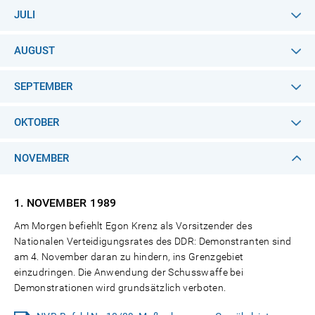
JULI
AUGUST
SEPTEMBER
OKTOBER
NOVEMBER
1. NOVEMBER
1989
Am Morgen befiehlt Egon Krenz als Vorsitzender des
Nationalen Verteidigungsrates des DDR: Demonstranten sind
am 4. November daran zu hindern, ins Grenzgebiet
einzudringen. Die Anwendung der Schusswaffe bei
Demonstrationen wird grundsätzlich verboten.