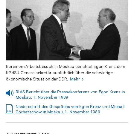
Bei einem Arbeitsbesuch in Moskau berichtet Egon Krenz dem
KPdSU-Generalsekretär ausführlich über die schwierige
ökonomische Situation der DDR.
Mehr
RIAS-Bericht über die Pressekonferenz von Egon Krenz in
Moskau, 1. November 1989
Niederschrift des Gesprächs von Egon Krenz und Michail
Gorbatschow in Moskau, 1. November 1989