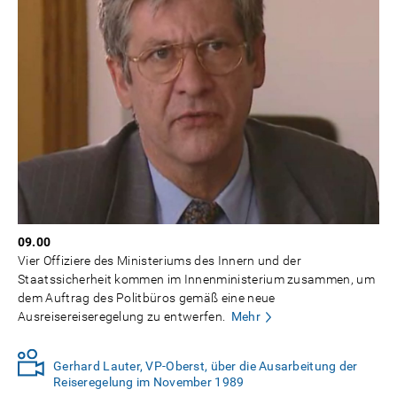
09.00
Vier Offiziere des Ministeriums des Innern und der
Staatssicherheit kommen im Innenministerium zusammen, um
dem Auftrag des Politbüros gemäß eine neue
Ausreisereiseregelung zu entwerfen.
Mehr
Gerhard Lauter, VP-Oberst, über die Ausarbeitung der
Reiseregelung im November 1989