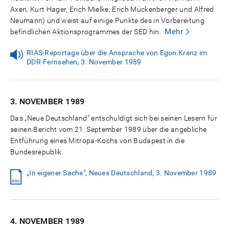
Axen, Kurt Hager, Erich Mielke, Erich Mückenberger und Alfred
Neumann) und weist auf einige Punkte des in Vorbereitung
Mehr
befindlichen Aktionsprogrammes der SED hin.
RIAS-Reportage über die Ansprache von Egon Krenz im
DDR-Fernsehen, 3. November 1989
3. NOVEMBER
1989
Das „Neue Deutschland" entschuldigt sich bei seinen Lesern für
seinen Bericht vom 21. September 1989 über die angebliche
Entführung eines Mitropa-Kochs von Budapest in die
Bundesrepublik.
„In eigener Sache", Neues Deutschland, 3. November 1989
4. NOVEMBER
1989