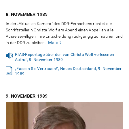
8. NOVEMBER
1989
In der „Aktuellen Kamera" des DDR-Fernsehens richtet die
Schriftstellerin Christa Wolf am Abend einen Appell an alle
Ausreisewilligen, ihre Entscheidung rückgängig zu machen und
Mehr
in der DDR zu bleiben:
RIAS-Reportage über den von Christa Wolf verlesenen
Aufruf, 8. November 1989
„Fassen Sie Vertrauen!", Neues Deutschland, 9. November
1989
9. NOVEMBER
1989