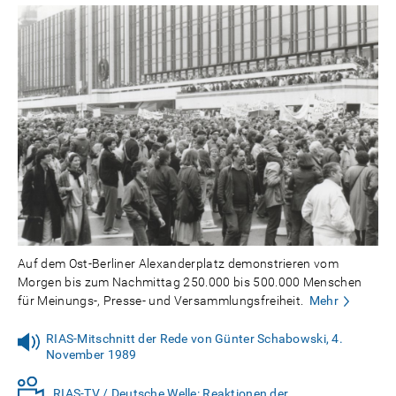
Auf dem Ost-Berliner Alexanderplatz demonstrieren vom
Morgen bis zum Nachmittag 250.000 bis 500.000 Menschen
für Meinungs-, Presse- und Versammlungsfreiheit.
Mehr
RIAS-Mitschnitt der Rede von Günter Schabowski, 4.
November 1989
RIAS-TV / Deutsche Welle: Reaktionen der