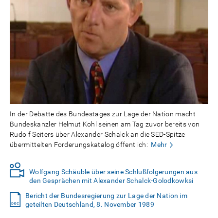
In der Debatte des Bundestages zur Lage der Nation macht
Bundeskanzler Helmut Kohl seinen am Tag zuvor bereits von
Rudolf Seiters über Alexander Schalck an die SED-Spitze
übermittelten Forderungskatalog öffentlich:
Mehr
Wolfgang Schäuble über seine Schlußfolgerungen aus
den Gesprächen mit Alexander Schalck-Golodkowksi
Bericht der Bundesregierung zur Lage der Nation im
geteilten Deutschland, 8. November 1989