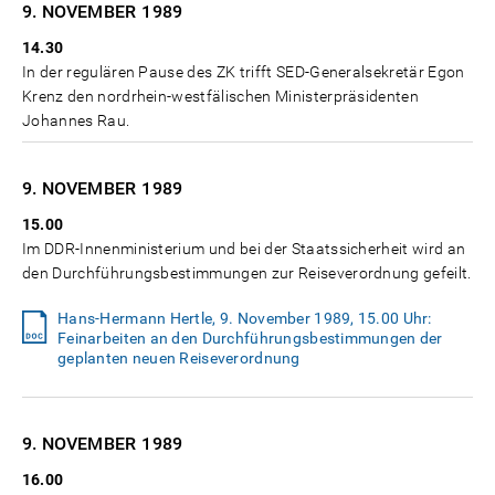
9. NOVEMBER
1989
14.30
In der regulären Pause des ZK trifft SED-Generalsekretär Egon
Krenz den nordrhein-westfälischen Ministerpräsidenten
Johannes Rau.
9. NOVEMBER
1989
15.00
Im DDR-Innenministerium und bei der Staatssicherheit wird an
den Durchführungsbestimmungen zur Reiseverordnung gefeilt.
Hans-Hermann Hertle, 9. November 1989, 15.00 Uhr:
Feinarbeiten an den Durchführungsbestimmungen der
geplanten neuen Reiseverordnung
9. NOVEMBER
1989
16.00