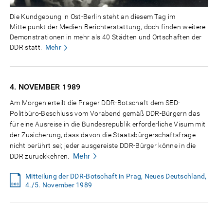
Die Kundgebung in Ost-Berlin steht an diesem Tag im
Mittelpunkt der Medien-Berichterstattung, doch finden weitere
Demonstrationen in mehr als 40 Städten und Ortschaften der
DDR statt.
Mehr
4. NOVEMBER
1989
Am Morgen erteilt die Prager DDR-Botschaft dem SED-
Politbüro-Beschluss vom Vorabend gemäß DDR-Bürgern das
für eine Ausreise in die Bundesrepublik erforderliche Visum mit
der Zusicherung, dass davon die Staatsbürgerschaftsfrage
nicht berührt sei; jeder ausgereiste DDR-Bürger könne in die
Mehr
DDR zurückkehren.
Mitteilung der DDR-Botschaft in Prag, Neues Deutschland,
4./5. November 1989