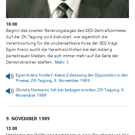
10.00
Beginn des zweiten Beratungstages des SED-Zentralkomitees.
Auf der ZK-Tagung wird diskutiert, wer eigentlich die
Verantwortung für die unübersehbare Krise der SED trägt.
Egon Krenz sucht die Verantwortlichen bei den bislang
parteitreuen Medien, die sich immer mehr auf die Seite der
Demonstranten stellten.
Mehr
Egon Krenz fordert: Keine Zulassung der Opposition in der
Presse, ZK-Tagung, 9. November 1989
Christa Hermann: Ich bin belogen worden, ZK-Tagung, 9.
November 1989
9. NOVEMBER
1989
12.00