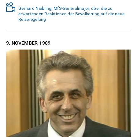
Gerhard Niebling, MfS-Generalmajor, über die zu
erwartenden Reaktionen der Bevölkerung auf die neue
Reiseregelung
9. NOVEMBER
1989