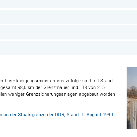
nd -Verteidigungsministeriums zufolge sind mit Stand
insgesamt 98,6 km der Grenzmauer und 118 von 215
len weniger Grenzsicherungsanlagen abgebaut worden
 an der Staatsgrenze der DDR, Stand: 1. August 1990