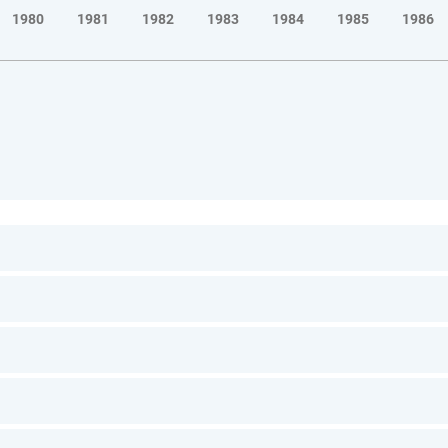
1980
1981
1982
1983
1984
1985
1986