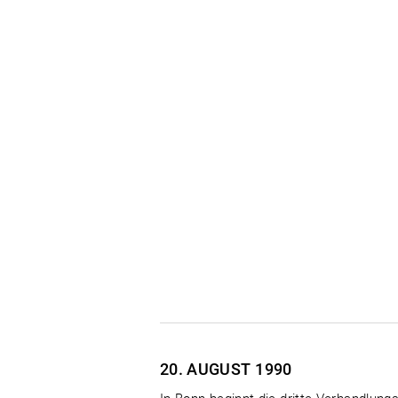
20. AUGUST
1990