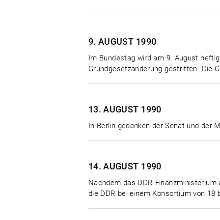
9. AUGUST
1990
Im Bundestag wird am 9. August heftig
Grundgesetzänderung gestritten. Die G
13. AUGUST
1990
In Berlin gedenken der Senat und der 
14. AUGUST
1990
Nachdem das DDR-Finanzministerium a
die DDR bei einem Konsortium von 18 b