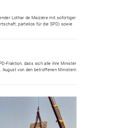
nder Lothar de Maizière mit sofortiger
tschaft; parteilos für die SPD) sowie
D-Fraktion, dass sich alle ihre Minister
. August von den betroffenen Ministern