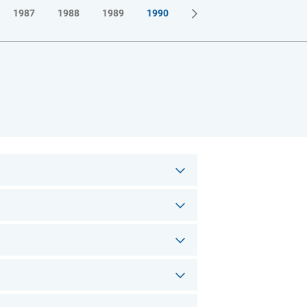
1987
1988
1989
1990