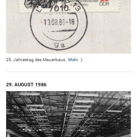
25. Jahrestag des Mauerbaus.
Mehr
29. AUGUST
1986