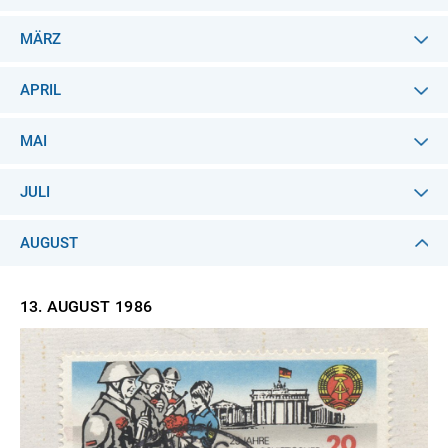
MÄRZ
APRIL
MAI
JULI
AUGUST
13. AUGUST
1986