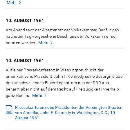
Mehr
10. AUGUST
1961
Am Abend tagt der Ältestenrat der Volkskammer. Der für den
nächsten Tag vorgesehene Beschluss der Volkskammer soll
Mehr
beraten werden.
10. AUGUST
1961
Auf einer Pressekonferenz in Washington drückt der
amerikanische Präsident John F. Kennedy seine Besorgnis über
den anschwellenden Flüchtlingsstrom aus der DDR aus,
beharrt aber nicht auf dem Recht auf Freizügigkeit innerhalb
Mehr
ganz Berlins.
Pressekonferenz des Präsidenten der Vereinigten Staaten
von Amerika, John F. Kennedy in Washington, D.C., 10.
August 1961