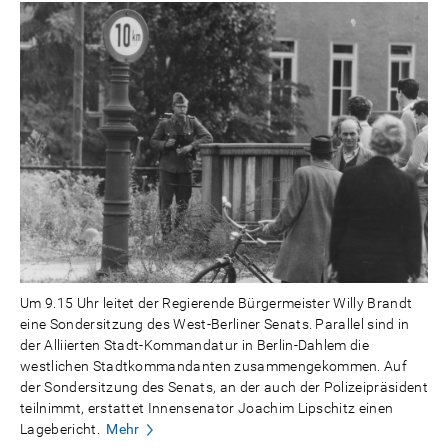
Um 9.15 Uhr leitet der Regierende Bürgermeister Willy Brandt
eine Sondersitzung des West-Berliner Senats. Parallel sind in
der Alliierten Stadt-Kommandatur in Berlin-Dahlem die
westlichen Stadtkommandanten zusammengekommen. Auf
der Sondersitzung des Senats, an der auch der Polizeipräsident
teilnimmt, erstattet Innensenator Joachim Lipschitz einen
Lagebericht.
Mehr