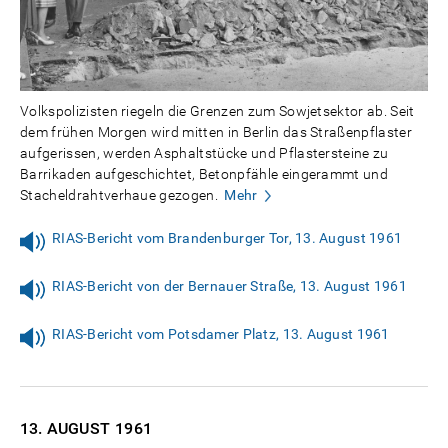
Volkspolizisten riegeln die Grenzen zum Sowjetsektor ab. Seit
dem frühen Morgen wird mitten in Berlin das Straßenpflaster
aufgerissen, werden Asphaltstücke und Pflastersteine zu
Barrikaden aufgeschichtet, Betonpfähle eingerammt und
Stacheldrahtverhaue gezogen.
Mehr
RIAS-Bericht vom Brandenburger Tor, 13. August 1961
RIAS-Bericht von der Bernauer Straße, 13. August 1961
RIAS-Bericht vom Potsdamer Platz, 13. August 1961
13. AUGUST
1961