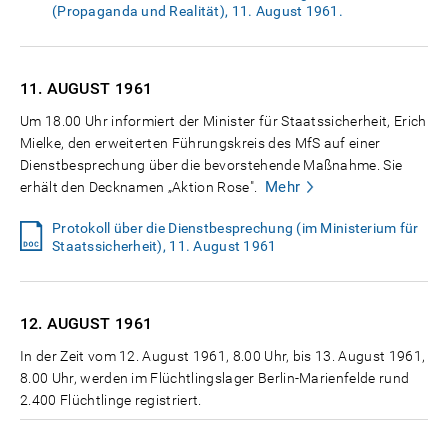
(Propaganda und Realität), 11. August 1961.
11. AUGUST
1961
Um 18.00 Uhr informiert der Minister für Staatssicherheit, Erich
Mielke, den erweiterten Führungskreis des MfS auf einer
Dienstbesprechung über die bevorstehende Maßnahme. Sie
Mehr
erhält den Decknamen „Aktion Rose".
Protokoll über die Dienstbesprechung (im Ministerium für
Staatssicherheit), 11. August 1961
12. AUGUST
1961
In der Zeit vom 12. August 1961, 8.00 Uhr, bis 13. August 1961,
8.00 Uhr, werden im Flüchtlingslager Berlin-Marienfelde rund
2.400 Flüchtlinge registriert.