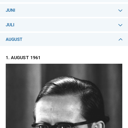
JUNI
JULI
AUGUST
1. AUGUST
1961