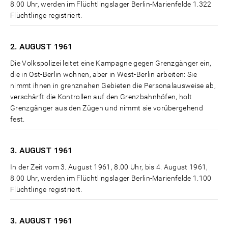
8.00 Uhr, werden im Flüchtlingslager Berlin-Marienfelde 1.322
Flüchtlinge registriert.
2. AUGUST
1961
Die Volkspolizei leitet eine Kampagne gegen Grenzgänger ein,
die in Ost-Berlin wohnen, aber in West-Berlin arbeiten: Sie
nimmt ihnen in grenznahen Gebieten die Personalausweise ab,
verschärft die Kontrollen auf den Grenzbahnhöfen, holt
Grenzgänger aus den Zügen und nimmt sie vorübergehend
fest.
3. AUGUST
1961
In der Zeit vom 3. August 1961, 8.00 Uhr, bis 4. August 1961,
8.00 Uhr, werden im Flüchtlingslager Berlin-Marienfelde 1.100
Flüchtlinge registriert.
3. AUGUST
1961