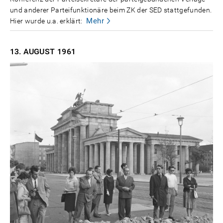
und anderer Parteifunktionäre beim ZK der SED stattgefunden.
Mehr
Hier wurde u.a. erklärt:
13. AUGUST
1961