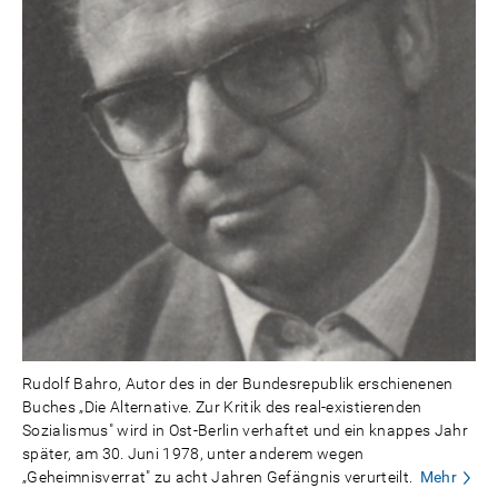
Rudolf Bahro, Autor des in der Bundesrepublik erschienenen
Buches „Die Alternative. Zur Kritik des real-existierenden
Sozialismus" wird in Ost-Berlin verhaftet und ein knappes Jahr
später, am 30. Juni 1978, unter anderem wegen
„Geheimnisverrat" zu acht Jahren Gefängnis verurteilt.
Mehr