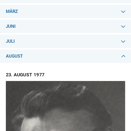
MÄRZ
JUNI
JULI
AUGUST
23. AUGUST
1977