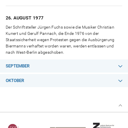
26. AUGUST
1977
Der Schriftsteller Jürgen Fuchs sowie die Musiker Christian
Kunert und Gerulf Pannach, die Ende 1976 von der
Staatssicherheit wegen Protesten gegen die Ausbürgerung
Biermanns verhaftet worden waren, werden entlassen und
nach West-Berlin abgeschoben.
SEPTEMBER
OKTOBER