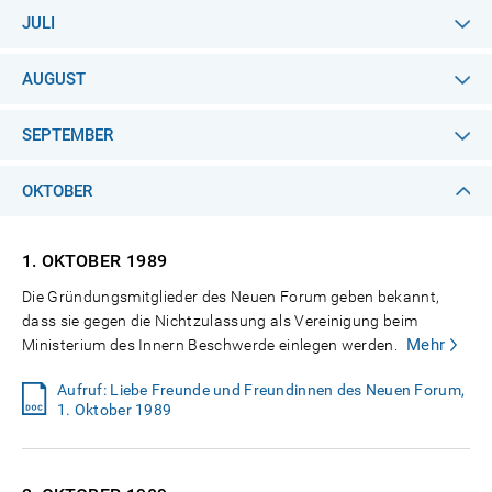
JULI
AUGUST
SEPTEMBER
OKTOBER
1. OKTOBER
1989
Die Gründungsmitglieder des Neuen Forum geben bekannt,
dass sie gegen die Nichtzulassung als Vereinigung beim
Mehr
Ministerium des Innern Beschwerde einlegen werden.
Aufruf: Liebe Freunde und Freundinnen des Neuen Forum,
1. Oktober 1989