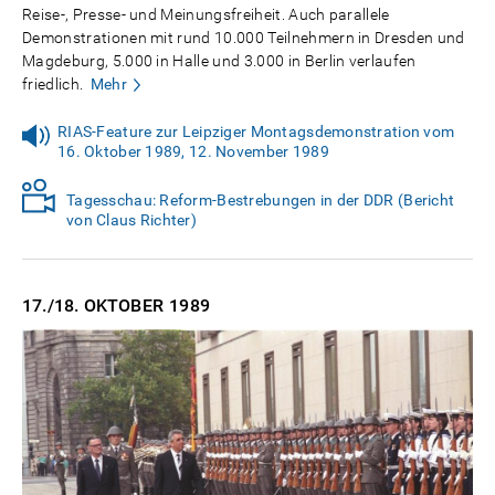
Reise-, Presse- und Meinungsfreiheit. Auch parallele
Demonstrationen mit rund 10.000 Teilnehmern in Dresden und
Magdeburg, 5.000 in Halle und 3.000 in Berlin verlaufen
friedlich.
Mehr
RIAS-Feature zur Leipziger Montagsdemonstration vom
16. Oktober 1989, 12. November 1989
Tagesschau: Reform-Bestrebungen in der DDR (Bericht
von Claus Richter)
17./18. OKTOBER
1989