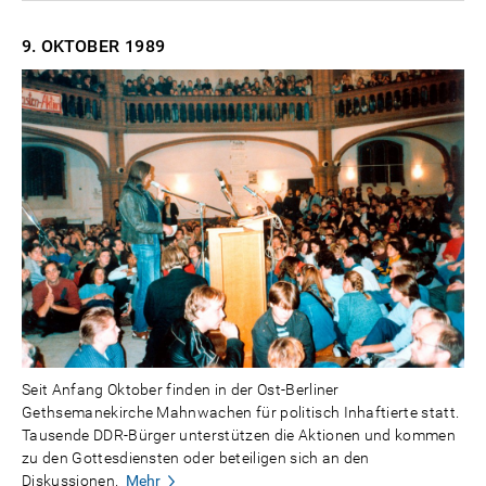
9. OKTOBER
1989
Seit Anfang Oktober finden in der Ost-Berliner
Gethsemanekirche Mahnwachen für politisch Inhaftierte statt.
Tausende DDR-Bürger unterstützen die Aktionen und kommen
zu den Gottesdiensten oder beteiligen sich an den
Diskussionen.
Mehr