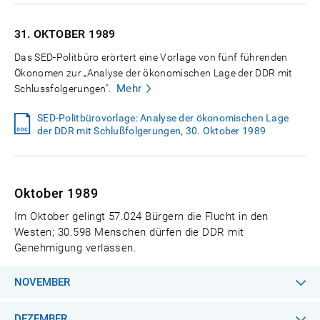
31. OKTOBER
1989
Das SED-Politbüro erörtert eine Vorlage von fünf führenden
Ökonomen zur „Analyse der ökonomischen Lage der DDR mit
Mehr
Schlussfolgerungen".
SED-Politbürovorlage: Analyse der ökonomischen Lage
der DDR mit Schlußfolgerungen, 30. Oktober 1989
Oktober 1989
Im Oktober gelingt 57.024 Bürgern die Flucht in den
Westen; 30.598 Menschen dürfen die DDR mit
Genehmigung verlassen.
NOVEMBER
DEZEMBER