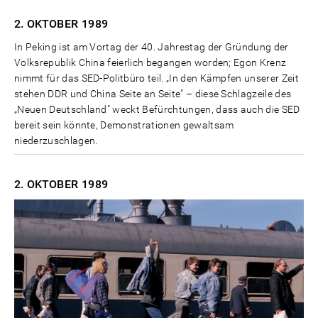
2. OKTOBER
1989
In Peking ist am Vortag der 40. Jahrestag der Gründung der
Volksrepublik China feierlich begangen worden; Egon Krenz
nimmt für das SED-Politbüro teil. „In den Kämpfen unserer Zeit
stehen DDR und China Seite an Seite" – diese Schlagzeile des
„Neuen Deutschland" weckt Befürchtungen, dass auch die SED
bereit sein könnte, Demonstrationen gewaltsam
niederzuschlagen.
2. OKTOBER
1989