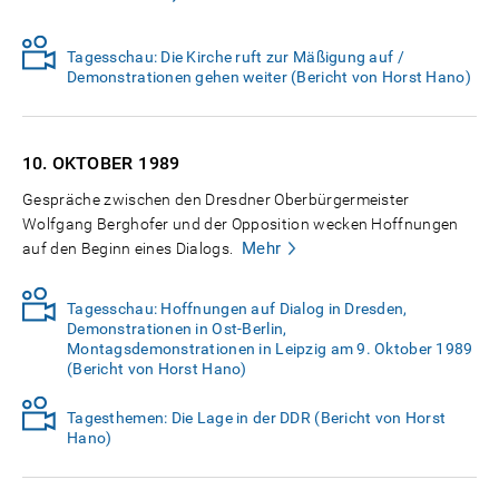
Tagesschau: Die Kirche ruft zur Mäßigung auf /
Demonstrationen gehen weiter (Bericht von Horst Hano)
10. OKTOBER
1989
Gespräche zwischen den Dresdner Oberbürgermeister
Wolfgang Berghofer und der Opposition wecken Hoffnungen
Mehr
auf den Beginn eines Dialogs.
Tagesschau: Hoffnungen auf Dialog in Dresden,
Demonstrationen in Ost-Berlin,
Montagsdemonstrationen in Leipzig am 9. Oktober 1989
(Bericht von Horst Hano)
Tagesthemen: Die Lage in der DDR (Bericht von Horst
Hano)