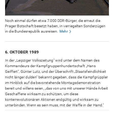
Noch einmal dürfen etwa 7.000 DDR-Bürger, die erneut die
Prager Botschaft besetzt haben, in verriegelten Sonderzügen
in die Bundesrepublik ausreisen.
Mehr
6. OKTOBER
1989
In der „Leipziger Volkszeitung" wird unter dem Namen des
Kommandeurs der Kampfgruppenhundertschaft „Hans
Geiffert", Günter Lutz, und der Überschrift „Staatsfeindlichkeit
nicht länger dulden" bekannt gegeben, dass die Kampfgrüppler
im Hinblick auf die bevorstehende Montagsdemonstration
bereit und willens seien, „das von uns mit unserer Hände Arbeit
Geschaffene wirksam zu schützen, um diese
konterrevolutionären Aktionen endgültig und wirksam zu
unterbinden. Wenn es sein muss, mit der Waffe in der Hand."