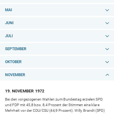
MAI
JUNI
JULI
SEPTEMBER
OKTOBER
NOVEMBER
19. NOVEMBER
1972
Bei den vorgezogenen Wahlen zum Bundestag erzielen SPD
und FDP mit 45,8 bzw. 8,4 Prozent der Stimmen eine klare
Mehrheit vor der CDU/CSU (44,9 Prozent). Willy Brandt (SPD)