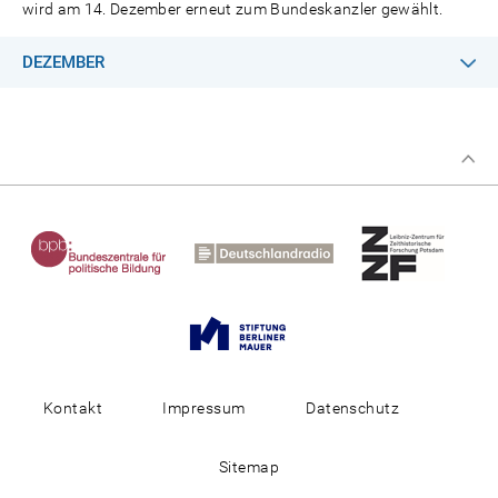
wird am 14. Dezember erneut zum Bundeskanzler gewählt.
DEZEMBER
Kontakt
Impressum
Datenschutz
Sitemap