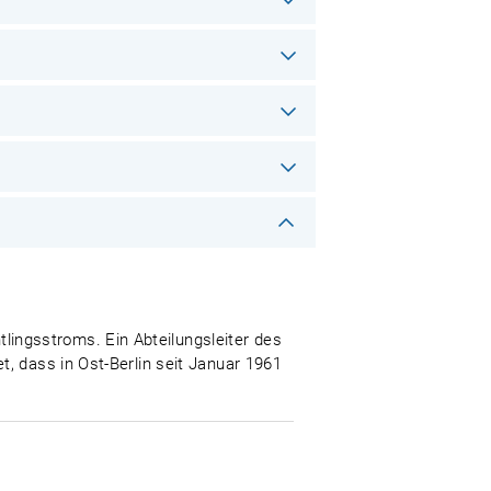
ingsstroms. Ein Abteilungsleiter des
, dass in Ost-Berlin seit Januar 1961