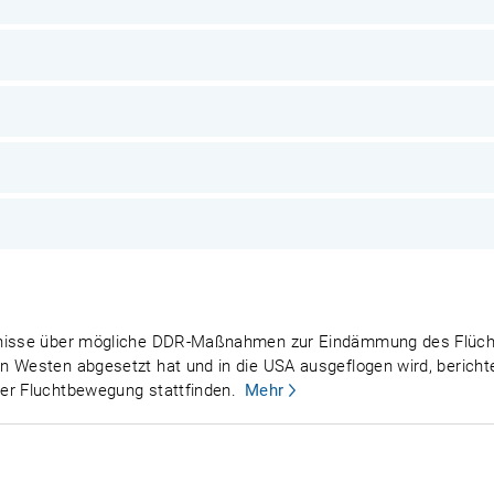
tnisse über mögliche DDR-Maßnahmen zur Eindämmung des Flüchtl
 Westen abgesetzt hat und in die USA ausgeflogen wird, berichtet
er Fluchtbewegung stattfinden.
Mehr