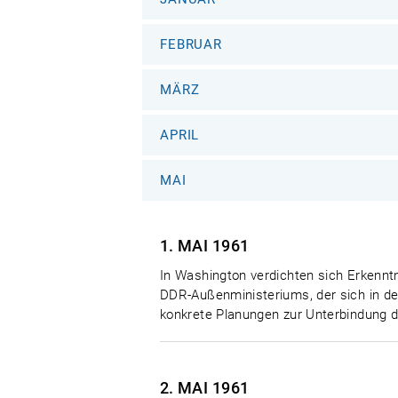
FEBRUAR
MÄRZ
APRIL
MAI
1. MAI
1961
In Washington verdichten sich Erkenn
DDR-Außenministeriums, der sich in den
konkrete Planungen zur Unterbindung d
2. MAI
1961