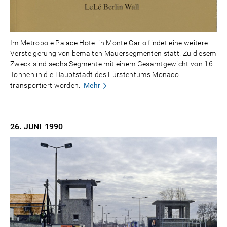
Im Metropole Palace Hotel in Monte Carlo findet eine weitere
Versteigerung von bemalten Mauersegmenten statt. Zu diesem
Zweck sind sechs Segmente mit einem Gesamtgewicht von 16
Tonnen in die Hauptstadt des Fürstentums Monaco
transportiert worden.
Mehr
26. JUNI
1990