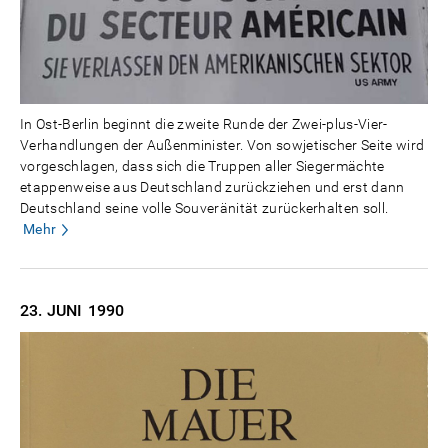
In Ost-Berlin beginnt die zweite Runde der Zwei-plus-Vier-
Verhandlungen der Außenminister. Von sowjetischer Seite wird
vorgeschlagen, dass sich die Truppen aller Siegermächte
etappenweise aus Deutschland zurückziehen und erst dann
Deutschland seine volle Souveränität zurückerhalten soll.
Mehr
23. JUNI
1990