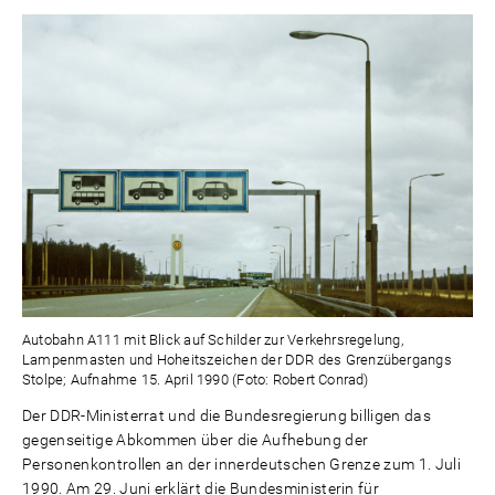
Autobahn A111 mit Blick auf Schilder zur Verkehrsregelung,
Lampenmasten und Hoheitszeichen der DDR des Grenzübergangs
Stolpe; Aufnahme 15. April 1990 (Foto: Robert Conrad)
Der DDR-Ministerrat und die Bundesregierung billigen das
gegenseitige Abkommen über die Aufhebung der
Personenkontrollen an der innerdeutschen Grenze zum 1. Juli
1990. Am 29. Juni erklärt die Bundesministerin für