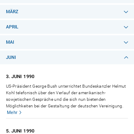
MÄRZ
APRIL
MAI
JUNI
3. JUNI
1990
US-Präsident George Bush unterrichtet Bundeskanzler Helmut
Kohl telefonisch über den Verlauf der amerikanisch-
sowjetischen Gespräche und die sich nun bietenden
Möglichkeiten bei der Gestaltung der deutschen Vereinigung.
Mehr
5. JUNI
1990