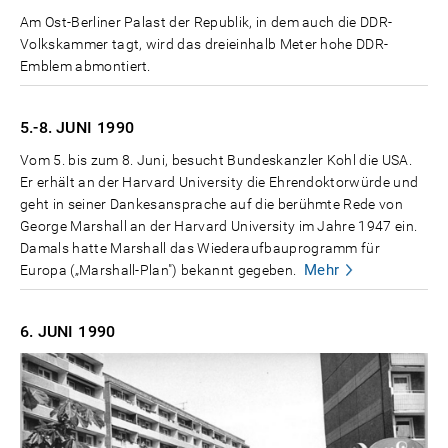
Am Ost-Berliner Palast der Republik, in dem auch die DDR-
Volkskammer tagt, wird das dreieinhalb Meter hohe DDR-
Emblem abmontiert.
5.-8. JUNI
1990
Vom 5. bis zum 8. Juni, besucht Bundeskanzler Kohl die USA.
Er erhält an der Harvard University die Ehrendoktorwürde und
geht in seiner Dankesansprache auf die berühmte Rede von
George Marshall an der Harvard University im Jahre 1947 ein.
Damals hatte Marshall das Wiederaufbauprogramm für
Mehr
Europa („Marshall-Plan") bekannt gegeben.
6. JUNI
1990