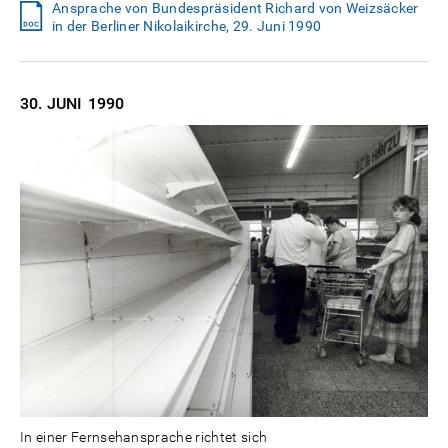
Ansprache von Bundespräsident Richard von Weizsäcker
in der Berliner Nikolaikirche, 29. Juni 1990
30. JUNI
1990
In einer Fernsehansprache richtet sich