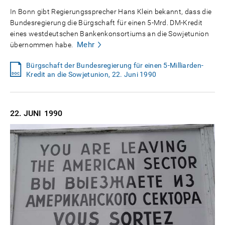
In Bonn gibt Regierungssprecher Hans Klein bekannt, dass die
Bundesregierung die Bürgschaft für einen 5-Mrd. DM-Kredit
eines westdeutschen Bankenkonsortiums an die Sowjetunion
Mehr
übernommen habe.
Bürgschaft der Bundesregierung für einen 5-Milliarden-
Kredit an die Sowjetunion, 22. Juni 1990
22. JUNI
1990