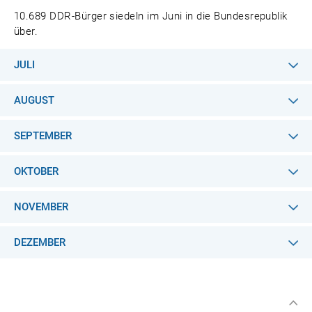
10.689 DDR-Bürger siedeln im Juni in die Bundesrepublik
über.
JULI
AUGUST
SEPTEMBER
OKTOBER
NOVEMBER
DEZEMBER