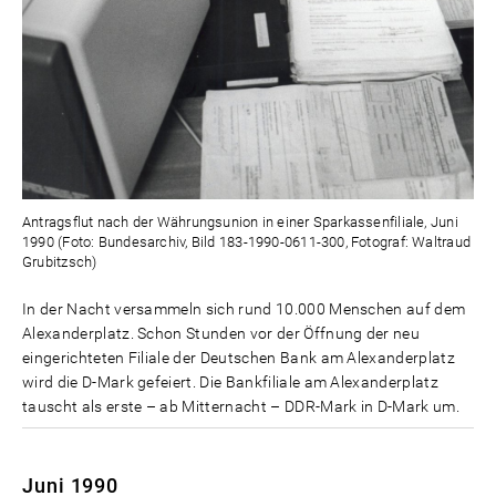
Antragsflut nach der Währungsunion in einer Sparkassenfiliale, Juni
1990 (Foto: Bundesarchiv, Bild 183-1990-0611-300, Fotograf: Waltraud
Grubitzsch)
In der Nacht versammeln sich rund 10.000 Menschen auf dem
Alexanderplatz. Schon Stunden vor der Öffnung der neu
eingerichteten Filiale der Deutschen Bank am Alexanderplatz
wird die D-Mark gefeiert. Die Bankfiliale am Alexanderplatz
tauscht als erste – ab Mitternacht – DDR-Mark in D-Mark um.
Juni 1990