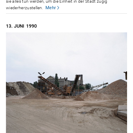
sie alles tun werden, um die Einheit in der Stadt zügig
Mehr
wiederherzustellen.
13. JUNI
1990