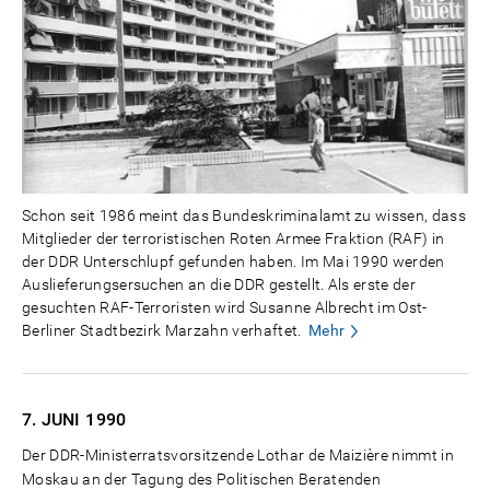
Schon seit 1986 meint das Bundeskriminalamt zu wissen, dass
Mitglieder der terroristischen Roten Armee Fraktion (RAF) in
der DDR Unterschlupf gefunden haben. Im Mai 1990 werden
Auslieferungsersuchen an die DDR gestellt. Als erste der
gesuchten RAF-Terroristen wird Susanne Albrecht im Ost-
Berliner Stadtbezirk Marzahn verhaftet.
Mehr
7. JUNI
1990
Der DDR-Ministerratsvorsitzende Lothar de Maizière nimmt in
Moskau an der Tagung des Politischen Beratenden