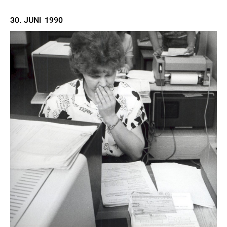
30. JUNI
1990