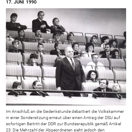
17. JUNI
1990
Im Anschluß an die Gedenkstunde debattiert die Volkskammer
in einer Sondersitzung erneut über einen Antrag der DSU auf
sofortigen Beitritt der DDR zur Bundesrepublik gemäß Artikel
23. Die Mehrzahl der Abgeordneten sieht jedoch den