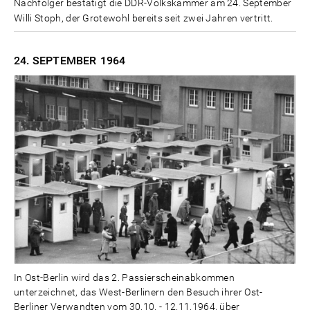
Nachfolger bestätigt die DDR-Volkskammer am 24. September
Willi Stoph, der Grotewohl bereits seit zwei Jahren vertritt.
24. SEPTEMBER
1964
In Ost-Berlin wird das 2. Passierscheinabkommen
unterzeichnet, das West-Berlinern den Besuch ihrer Ost-
Berliner Verwandten vom 30.10. - 12.11.1964, über