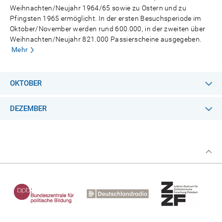
Weihnachten/Neujahr 1964/65 sowie zu Ostern und zu
Pfingsten 1965 ermöglicht. In der ersten Besuchsperiode im
Oktober/November werden rund 600.000, in der zweiten über
Weihnachten/Neujahr 821.000 Passierscheine ausgegeben.
Mehr
OKTOBER
DEZEMBER