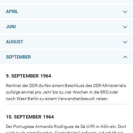
APRIL
JUNI
AUGUST
SEPTEMBER
9. SEPTEMBER
1964
Rentner der DDR dürfen einem Beschluss des DDR-Ministerrats
zufolge einmal pro Jahr bis zu vier Wochen in die BRD oder
nach West-Berlin zu einem Verwandtenbesuch reisen.
10. SEPTEMBER
1964
Der Portugiese Armando Rodrigues de Sá trifft in Köln ein. Dort