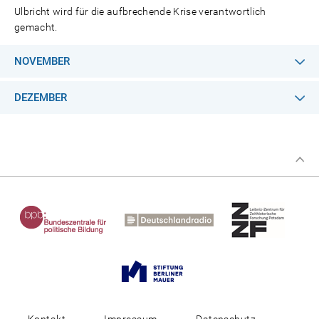
Ulbricht wird für die aufbrechende Krise verantwortlich
gemacht.
NOVEMBER
DEZEMBER