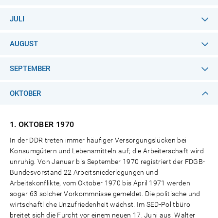
JULI
AUGUST
SEPTEMBER
OKTOBER
1. OKTOBER
1970
In der DDR treten immer häufiger Versorgungslücken bei
Konsumgütern und Lebensmitteln auf; die Arbeiterschaft wird
unruhig. Von Januar bis September 1970 registriert der FDGB-
Bundesvorstand 22 Arbeitsniederlegungen und
Arbeitskonflikte, vom Oktober 1970 bis April 1971 werden
sogar 63 solcher Vorkommnisse gemeldet. Die politische und
wirtschaftliche Unzufriedenheit wächst. Im SED-Politbüro
breitet sich die Furcht vor einem neuen 17. Juni aus. Walter