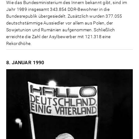
Wie das Bundesministerium des Innern bekannt gibt, sind im
Jahr 1989 insgesamt 343.854 DDR-Bewohner in die
Bundesrepublik übergesiedelt. Zusätzlich wurden 377.055
deutschstämmige Aussiedler vor allem aus Polen, der
Sowjetunion und Rumänien aufgenommen. Schließlich
erreichte die Zahl der Asylbewerber mit 121.318 eine
Rekordhöhe.
8. JANUAR
1990