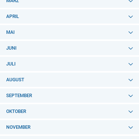
MÄRZ
APRIL
MAI
JUNI
JULI
AUGUST
SEPTEMBER
OKTOBER
NOVEMBER