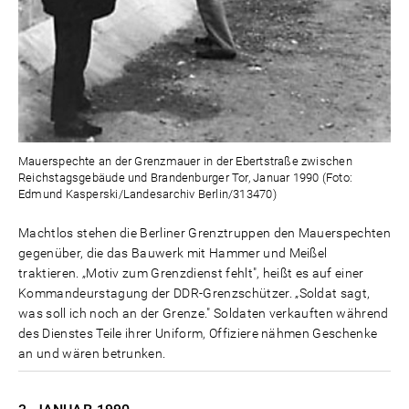
Mauerspechte an der Grenzmauer in der Ebertstraße zwischen
Reichstagsgebäude und Brandenburger Tor, Januar 1990 (Foto:
Edmund Kasperski/Landesarchiv Berlin/313470)
Machtlos stehen die Berliner Grenztruppen den Mauerspechten
gegenüber, die das Bauwerk mit Hammer und Meißel
traktieren. „Motiv zum Grenzdienst fehlt", heißt es auf einer
Kommandeurstagung der DDR-Grenzschützer. „Soldat sagt,
was soll ich noch an der Grenze." Soldaten verkauften während
des Dienstes Teile ihrer Uniform, Offiziere nähmen Geschenke
an und wären betrunken.