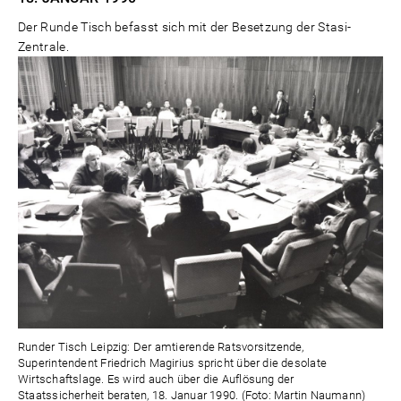
Der Runde Tisch befasst sich mit der Besetzung der Stasi-
Zentrale.
Runder Tisch Leipzig: Der amtierende Ratsvorsitzende,
Superintendent Friedrich Magirius spricht über die desolate
Wirtschaftslage. Es wird auch über die Auflösung der
Staatssicherheit beraten, 18. Januar 1990. (Foto: Martin Naumann)