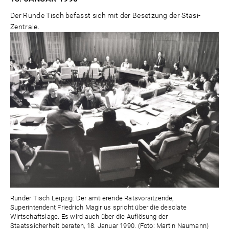
Der Runde Tisch befasst sich mit der Besetzung der Stasi-
Zentrale.
Runder Tisch Leipzig: Der amtierende Ratsvorsitzende,
Superintendent Friedrich Magirius spricht über die desolate
Wirtschaftslage. Es wird auch über die Auflösung der
Staatssicherheit beraten, 18. Januar 1990. (Foto: Martin Naumann)