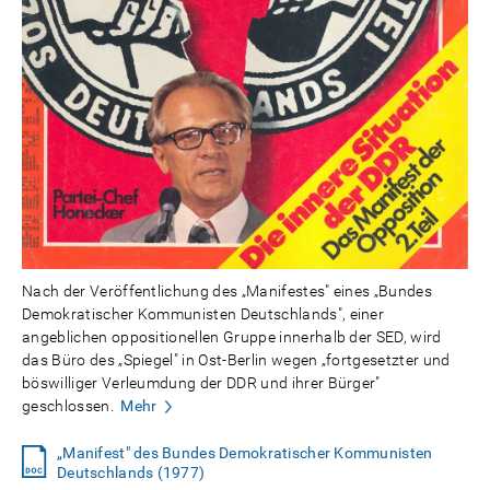
Nach der Veröffentlichung des „Manifestes" eines „Bundes
Demokratischer Kommunisten Deutschlands", einer
angeblichen oppositionellen Gruppe innerhalb der SED, wird
das Büro des „Spiegel" in Ost-Berlin wegen „fortgesetzter und
böswilliger Verleumdung der DDR und ihrer Bürger"
geschlossen.
Mehr
„Manifest" des Bundes Demokratischer Kommunisten
Deutschlands (1977)