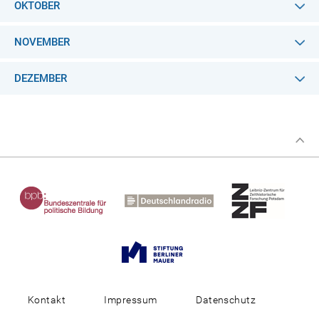
OKTOBER
NOVEMBER
DEZEMBER
Kontakt
Impressum
Datenschutz