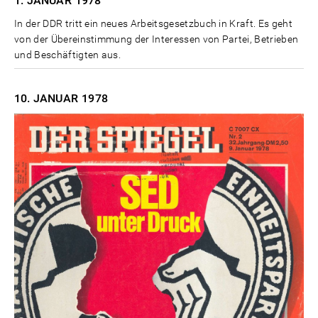
1. JANUAR
1978
In der DDR tritt ein neues Arbeitsgesetzbuch in Kraft. Es geht
von der Übereinstimmung der Interessen von Partei, Betrieben
und Beschäftigten aus.
10. JANUAR
1978