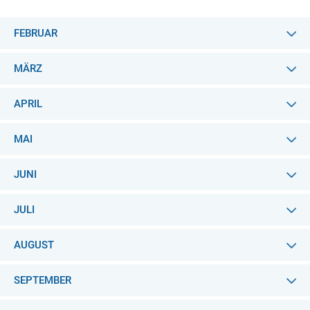
FEBRUAR
MÄRZ
APRIL
MAI
JUNI
JULI
AUGUST
SEPTEMBER