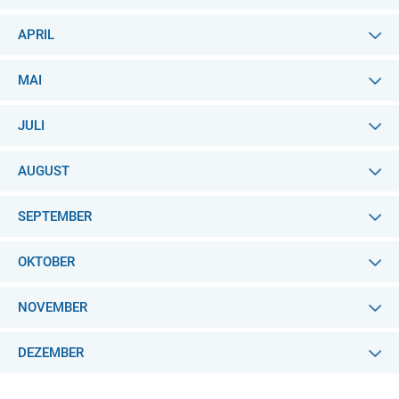
APRIL
MAI
JULI
AUGUST
SEPTEMBER
OKTOBER
NOVEMBER
DEZEMBER