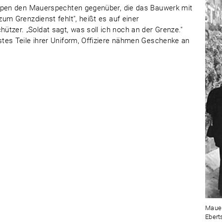
uppen den Mauerspechten gegenüber, die das Bauwerk mit
um Grenzdienst fehlt", heißt es auf einer
er. „Soldat sagt, was soll ich noch an der Grenze."
tes Teile ihrer Uniform, Offiziere nähmen Geschenke an
Mauer
Ebert