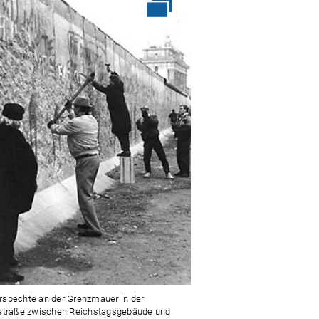
spechte an der Grenzmauer in der
straße zwischen Reichstagsgebäude und