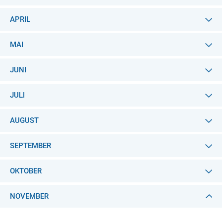
APRIL
MAI
JUNI
JULI
AUGUST
SEPTEMBER
OKTOBER
NOVEMBER