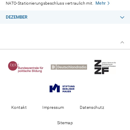
Mehr
NATO-Stationierungsbeschluss vertraulich mit.
DEZEMBER
Kontakt
Impressum
Datenschutz
Sitemap