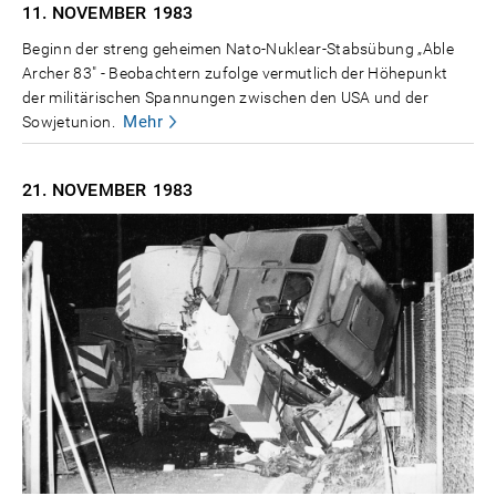
11. NOVEMBER
1983
Beginn der streng geheimen Nato-Nuklear-Stabsübung „Able
Archer 83" - Beobachtern zufolge vermutlich der Höhepunkt
der militärischen Spannungen zwischen den USA und der
Mehr
Sowjetunion.
21. NOVEMBER
1983