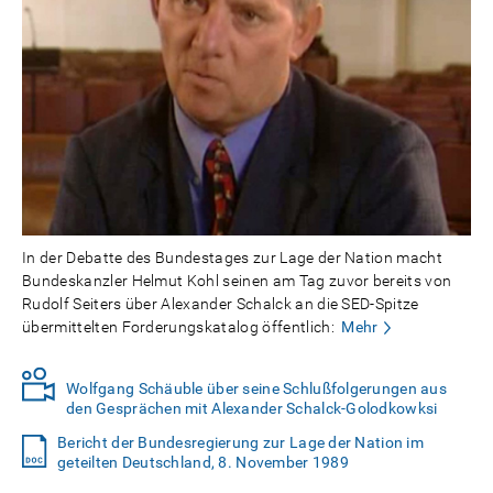
In der Debatte des Bundestages zur Lage der Nation macht
Bundeskanzler Helmut Kohl seinen am Tag zuvor bereits von
Rudolf Seiters über Alexander Schalck an die SED-Spitze
übermittelten Forderungskatalog öffentlich:
Mehr
Wolfgang Schäuble über seine Schlußfolgerungen aus
den Gesprächen mit Alexander Schalck-Golodkowksi
Bericht der Bundesregierung zur Lage der Nation im
geteilten Deutschland, 8. November 1989