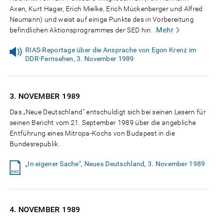
Axen, Kurt Hager, Erich Mielke, Erich Mückenberger und Alfred
Neumann) und weist auf einige Punkte des in Vorbereitung
Mehr
befindlichen Aktionsprogrammes der SED hin.
RIAS-Reportage über die Ansprache von Egon Krenz im
DDR-Fernsehen, 3. November 1989
3. NOVEMBER
1989
Das „Neue Deutschland" entschuldigt sich bei seinen Lesern für
seinen Bericht vom 21. September 1989 über die angebliche
Entführung eines Mitropa-Kochs von Budapest in die
Bundesrepublik.
„In eigener Sache", Neues Deutschland, 3. November 1989
4. NOVEMBER
1989