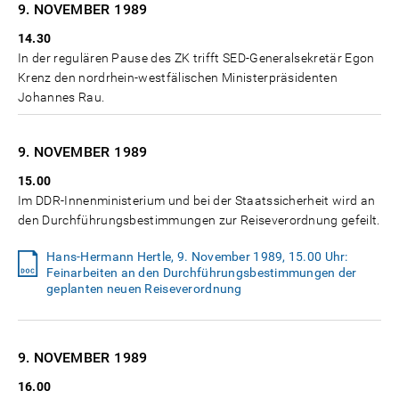
9. NOVEMBER
1989
14.30
In der regulären Pause des ZK trifft SED-Generalsekretär Egon
Krenz den nordrhein-westfälischen Ministerpräsidenten
Johannes Rau.
9. NOVEMBER
1989
15.00
Im DDR-Innenministerium und bei der Staatssicherheit wird an
den Durchführungsbestimmungen zur Reiseverordnung gefeilt.
Hans-Hermann Hertle, 9. November 1989, 15.00 Uhr:
Feinarbeiten an den Durchführungsbestimmungen der
geplanten neuen Reiseverordnung
9. NOVEMBER
1989
16.00