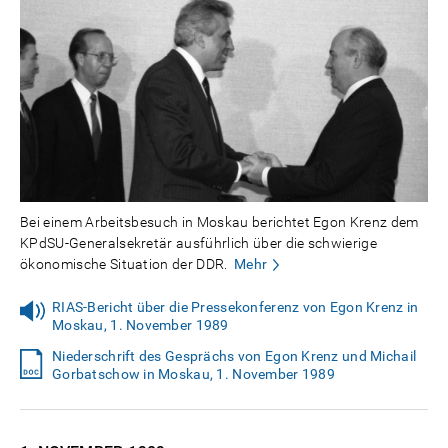
Bei einem Arbeitsbesuch in Moskau berichtet Egon Krenz dem
KPdSU-Generalsekretär ausführlich über die schwierige
ökonomische Situation der DDR.
Mehr
RIAS-Bericht über die Pressekonferenz von Egon Krenz in
Moskau, 1. November 1989
Niederschrift des Gesprächs von Egon Krenz und Michail
Gorbatschow in Moskau, 1. November 1989