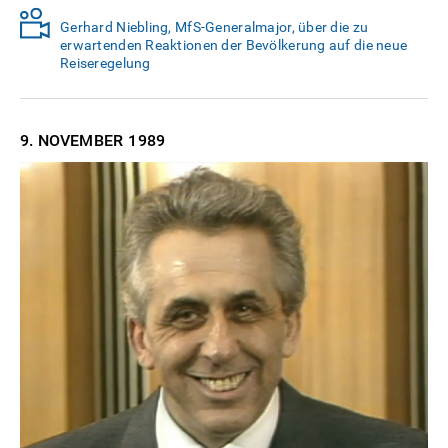
Gerhard Niebling, MfS-Generalmajor, über die zu
erwartenden Reaktionen der Bevölkerung auf die neue
Reiseregelung
9. NOVEMBER
1989