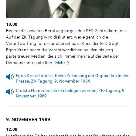
10.00
Beginn des zweiten Beratungstages des SED-Zentralkomitees.
Auf der ZK-Tagung wird diskutiert, wer eigentlich die
Verantwortung für die unübersehbare Krise der SED trägt.
Egon Krenz sucht die Verantwortlichen bei den bislang
parteitreuen Medien, die sich immer mehr auf die Seite der
Demonstranten stellten.
Mehr
Egon Krenz fordert: Keine Zulassung der Opposition in der
Presse, ZK-Tagung, 9. November 1989
Christa Hermann: Ich bin belogen worden, ZK-Tagung, 9.
November 1989
9. NOVEMBER
1989
12.00