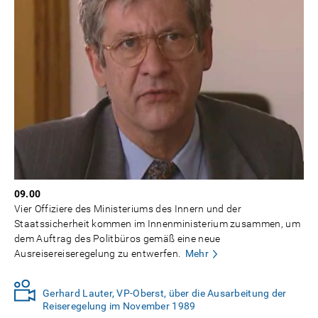
09.00
Vier Offiziere des Ministeriums des Innern und der
Staatssicherheit kommen im Innenministerium zusammen, um
dem Auftrag des Politbüros gemäß eine neue
Ausreisereiseregelung zu entwerfen.
Mehr
Gerhard Lauter, VP-Oberst, über die Ausarbeitung der
Reiseregelung im November 1989