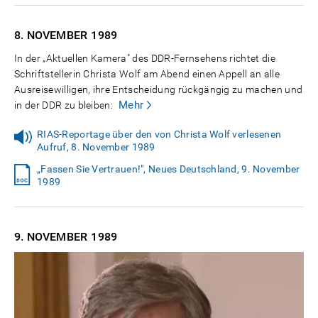
8. NOVEMBER
1989
In der „Aktuellen Kamera" des DDR-Fernsehens richtet die
Schriftstellerin Christa Wolf am Abend einen Appell an alle
Ausreisewilligen, ihre Entscheidung rückgängig zu machen und
Mehr
in der DDR zu bleiben:
RIAS-Reportage über den von Christa Wolf verlesenen
Aufruf, 8. November 1989
„Fassen Sie Vertrauen!", Neues Deutschland, 9. November
1989
9. NOVEMBER
1989