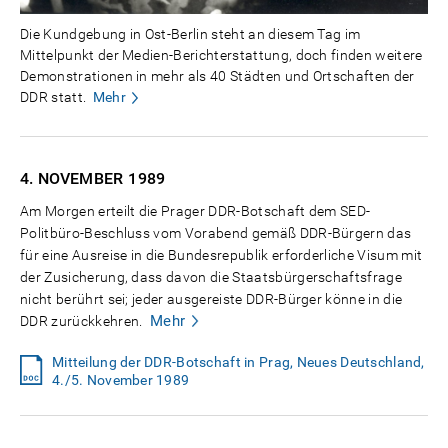
Die Kundgebung in Ost-Berlin steht an diesem Tag im
Mittelpunkt der Medien-Berichterstattung, doch finden weitere
Demonstrationen in mehr als 40 Städten und Ortschaften der
DDR statt.
Mehr
4. NOVEMBER
1989
Am Morgen erteilt die Prager DDR-Botschaft dem SED-
Politbüro-Beschluss vom Vorabend gemäß DDR-Bürgern das
für eine Ausreise in die Bundesrepublik erforderliche Visum mit
der Zusicherung, dass davon die Staatsbürgerschaftsfrage
nicht berührt sei; jeder ausgereiste DDR-Bürger könne in die
Mehr
DDR zurückkehren.
Mitteilung der DDR-Botschaft in Prag, Neues Deutschland,
4./5. November 1989