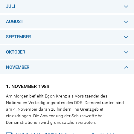
JULI
AUGUST
SEPTEMBER
OKTOBER
NOVEMBER
1. NOVEMBER
1989
Am Morgen befiehlt Egon Krenz als Vorsitzender des
Nationalen Verteidigungsrates des DDR: Demonstranten sind
am 4. November daran zu hindern, ins Grenzgebiet
einzudringen. Die Anwendung der Schusswaffe bei
Demonstrationen wird grundsätzlich verboten.