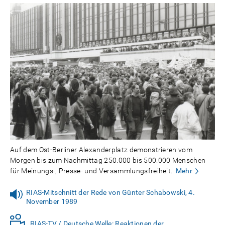
Auf dem Ost-Berliner Alexanderplatz demonstrieren vom
Morgen bis zum Nachmittag 250.000 bis 500.000 Menschen
für Meinungs-, Presse- und Versammlungsfreiheit.
Mehr
RIAS-Mitschnitt der Rede von Günter Schabowski, 4.
November 1989
RIAS-TV / Deutsche Welle: Reaktionen der