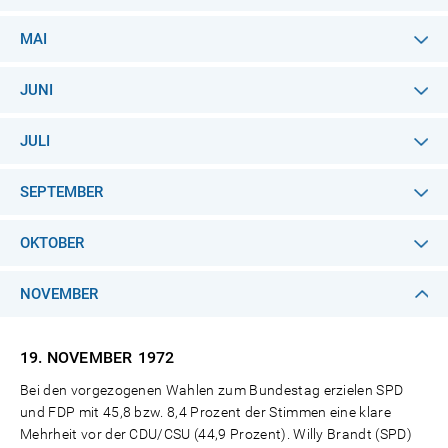
MAI
JUNI
JULI
SEPTEMBER
OKTOBER
NOVEMBER
19. NOVEMBER
1972
Bei den vorgezogenen Wahlen zum Bundestag erzielen SPD
und FDP mit 45,8 bzw. 8,4 Prozent der Stimmen eine klare
Mehrheit vor der CDU/CSU (44,9 Prozent). Willy Brandt (SPD)