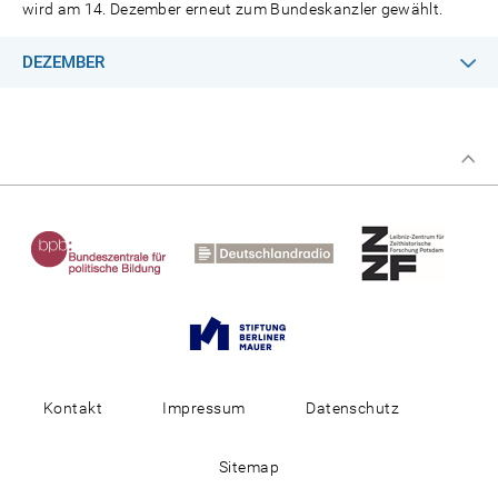
wird am 14. Dezember erneut zum Bundeskanzler gewählt.
DEZEMBER
Kontakt
Impressum
Datenschutz
Sitemap