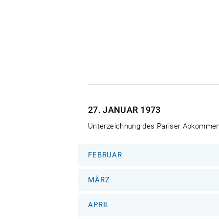
27. JANUAR
1973
Unterzeichnung des Pariser Abkommens
FEBRUAR
MÄRZ
APRIL