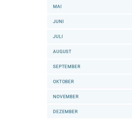
MAI
JUNI
JULI
AUGUST
SEPTEMBER
OKTOBER
NOVEMBER
DEZEMBER