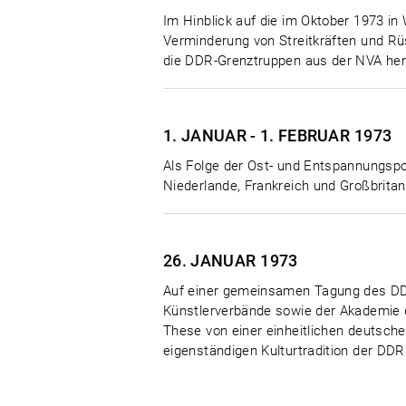
Im Hinblick auf die im Oktober 1973 
Verminderung von Streitkräften und 
die DDR-Grenztruppen aus der NVA her
1. JANUAR - 1. FEBRUAR
1973
Als Folge der Ost- und Entspannungspoli
Niederlande, Frankreich und Großbrita
26. JANUAR
1973
Auf einer gemeinsamen Tagung des DD
Künstlerverbände sowie der Akademie d
These von einer einheitlichen deutsche
eigenständigen Kulturtradition der DDR