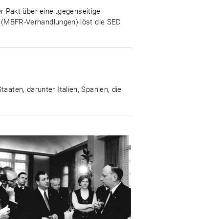
 Pakt über eine „gegenseitige
(MBFR-Verhandlungen) löst die SED
aaten, darunter Italien, Spanien, die