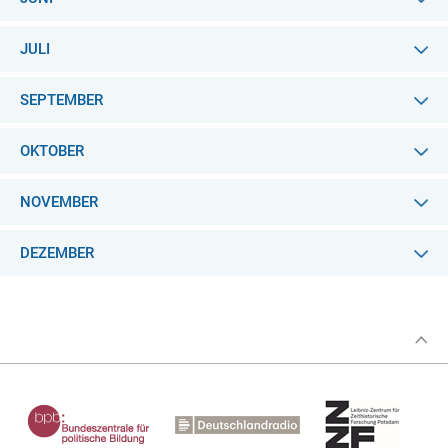
JULI
SEPTEMBER
OKTOBER
NOVEMBER
DEZEMBER