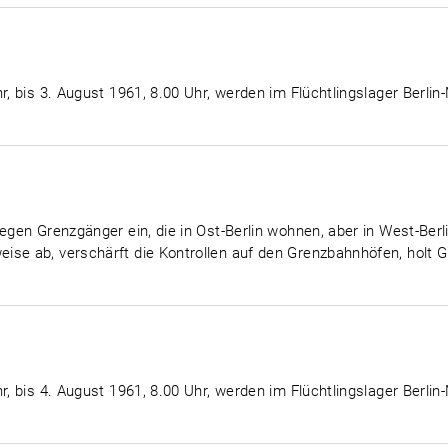
r, bis 3. August 1961, 8.00 Uhr, werden im Flüchtlingslager Berlin
egen Grenzgänger ein, die in Ost-Berlin wohnen, aber in West-Berli
ise ab, verschärft die Kontrollen auf den Grenzbahnhöfen, holt
r, bis 4. August 1961, 8.00 Uhr, werden im Flüchtlingslager Berlin