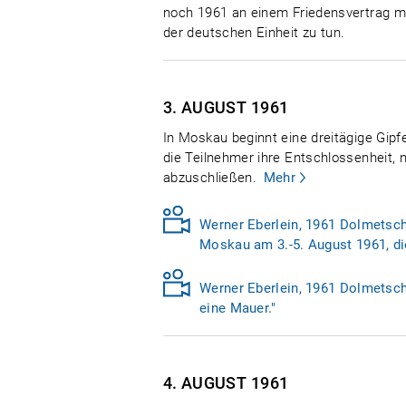
noch 1961 an einem Friedensvertrag mit
der deutschen Einheit zu tun.
3. AUGUST
1961
In Moskau beginnt eine dreitägige Gip
die Teilnehmer ihre Entschlossenheit,
abzuschließen.
Mehr
Werner Eberlein, 1961 Dolmetsche
Moskau am 3.-5. August 1961, die
Werner Eberlein, 1961 Dolmetsche
eine Mauer."
4. AUGUST
1961