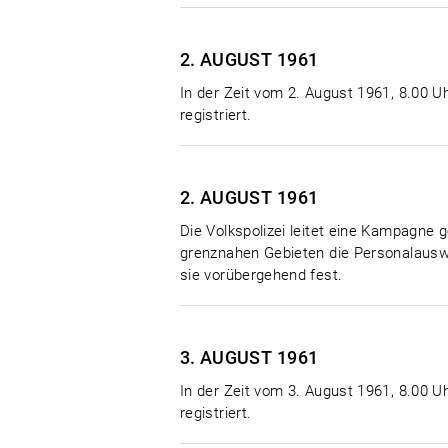
2. AUGUST
1961
In der Zeit vom 2. August 1961, 8.00 Uh
registriert.
2. AUGUST
1961
Die Volkspolizei leitet eine Kampagne g
grenznahen Gebieten die Personalauswe
sie vorübergehend fest.
3. AUGUST
1961
In der Zeit vom 3. August 1961, 8.00 Uh
registriert.