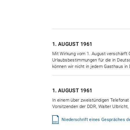
1. AUGUST
1961
Mit Wirkung vom 1. August verschärft 
Urlaubsbestimmungen für die in Deutsc
können wir nicht in jedem Gasthaus in
1. AUGUST
1961
In einem über zweistündigen Telefonat
Vorsitzenden der DDR, Walter Ulbricht,
Niederschrift eines Gespräches d