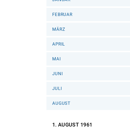
FEBRUAR
MÄRZ
APRIL
MAI
JUNI
JULI
AUGUST
1. AUGUST
1961