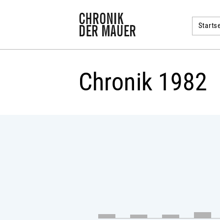
Startse
Chronik 1982