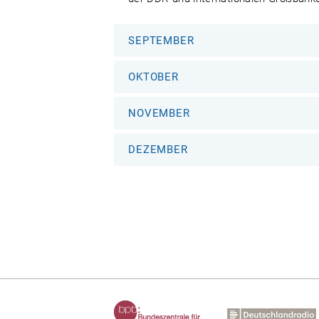
SEPTEMBER
OKTOBER
NOVEMBER
DEZEMBER