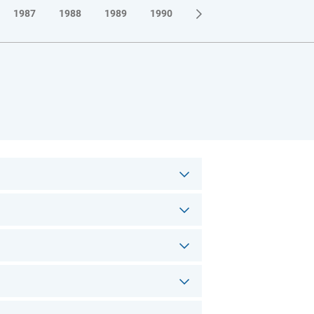
1987
1988
1989
1990