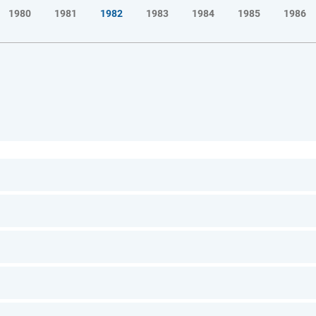
1980
1981
1982
1983
1984
1985
1986