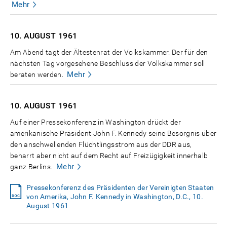
Mehr
10. AUGUST
1961
Am Abend tagt der Ältestenrat der Volkskammer. Der für den
nächsten Tag vorgesehene Beschluss der Volkskammer soll
Mehr
beraten werden.
10. AUGUST
1961
Auf einer Pressekonferenz in Washington drückt der
amerikanische Präsident John F. Kennedy seine Besorgnis über
den anschwellenden Flüchtlingsstrom aus der DDR aus,
beharrt aber nicht auf dem Recht auf Freizügigkeit innerhalb
Mehr
ganz Berlins.
Pressekonferenz des Präsidenten der Vereinigten Staaten
von Amerika, John F. Kennedy in Washington, D.C., 10.
August 1961