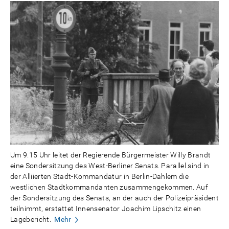
Um 9.15 Uhr leitet der Regierende Bürgermeister Willy Brandt
eine Sondersitzung des West-Berliner Senats. Parallel sind in
der Alliierten Stadt-Kommandatur in Berlin-Dahlem die
westlichen Stadtkommandanten zusammengekommen. Auf
der Sondersitzung des Senats, an der auch der Polizeipräsident
teilnimmt, erstattet Innensenator Joachim Lipschitz einen
Lagebericht.
Mehr