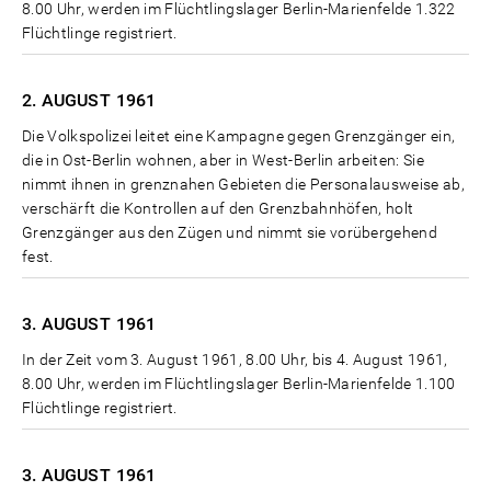
8.00 Uhr, werden im Flüchtlingslager Berlin-Marienfelde 1.322
Flüchtlinge registriert.
2. AUGUST
1961
Die Volkspolizei leitet eine Kampagne gegen Grenzgänger ein,
die in Ost-Berlin wohnen, aber in West-Berlin arbeiten: Sie
nimmt ihnen in grenznahen Gebieten die Personalausweise ab,
verschärft die Kontrollen auf den Grenzbahnhöfen, holt
Grenzgänger aus den Zügen und nimmt sie vorübergehend
fest.
3. AUGUST
1961
In der Zeit vom 3. August 1961, 8.00 Uhr, bis 4. August 1961,
8.00 Uhr, werden im Flüchtlingslager Berlin-Marienfelde 1.100
Flüchtlinge registriert.
3. AUGUST
1961