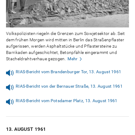
Volkspolizisten riegeln die Grenzen zum Sowjetsektor ab. Seit
dem frühen Morgen wird mitten in Berlin das Straßenpflaster
aufgerissen, werden Asphaltstücke und Pflastersteine zu
Barrikaden aufgeschichtet, Betonpfähle eingerammt und
Stacheldrahtverhaue gezogen.
Mehr
RIAS-Bericht vom Brandenburger Tor, 13. August 1961
RIAS-Bericht von der Bernauer Straße, 13. August 1961
RIAS-Bericht vom Potsdamer Platz, 13. August 1961
13. AUGUST
1961