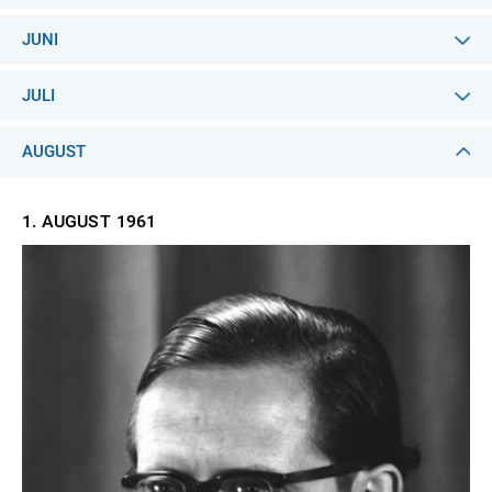
JUNI
JULI
AUGUST
1. AUGUST
1961