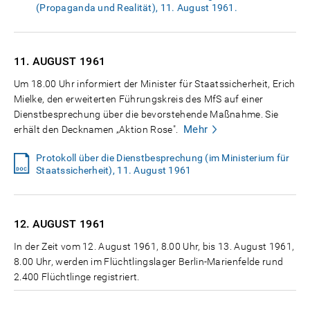
(Propaganda und Realität), 11. August 1961.
11. AUGUST
1961
Um 18.00 Uhr informiert der Minister für Staatssicherheit, Erich
Mielke, den erweiterten Führungskreis des MfS auf einer
Dienstbesprechung über die bevorstehende Maßnahme. Sie
Mehr
erhält den Decknamen „Aktion Rose".
Protokoll über die Dienstbesprechung (im Ministerium für
Staatssicherheit), 11. August 1961
12. AUGUST
1961
In der Zeit vom 12. August 1961, 8.00 Uhr, bis 13. August 1961,
8.00 Uhr, werden im Flüchtlingslager Berlin-Marienfelde rund
2.400 Flüchtlinge registriert.