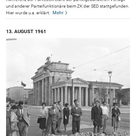
und anderer Parteifunktionäre beim ZK der SED stattgefunden.
Mehr
Hier wurde u.a. erklärt:
13. AUGUST
1961