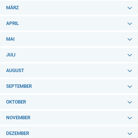
MÄRZ
APRIL
MAI
JULI
AUGUST
SEPTEMBER
OKTOBER
NOVEMBER
DEZEMBER