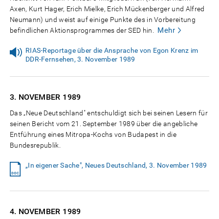
Axen, Kurt Hager, Erich Mielke, Erich Mückenberger und Alfred
Neumann) und weist auf einige Punkte des in Vorbereitung
Mehr
befindlichen Aktionsprogrammes der SED hin.
RIAS-Reportage über die Ansprache von Egon Krenz im
DDR-Fernsehen, 3. November 1989
3. NOVEMBER
1989
Das „Neue Deutschland" entschuldigt sich bei seinen Lesern für
seinen Bericht vom 21. September 1989 über die angebliche
Entführung eines Mitropa-Kochs von Budapest in die
Bundesrepublik.
„In eigener Sache", Neues Deutschland, 3. November 1989
4. NOVEMBER
1989