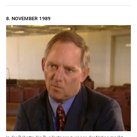
8. NOVEMBER
1989