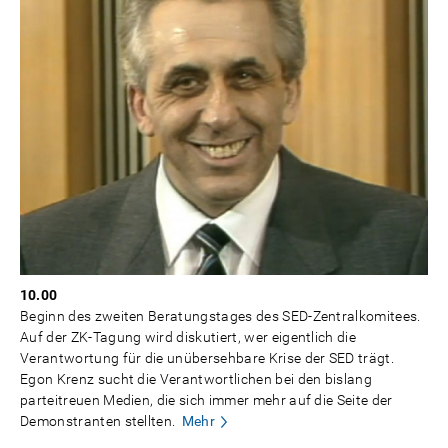
10.00
Beginn des zweiten Beratungstages des SED-Zentralkomitees.
Auf der ZK-Tagung wird diskutiert, wer eigentlich die
Verantwortung für die unübersehbare Krise der SED trägt.
Egon Krenz sucht die Verantwortlichen bei den bislang
parteitreuen Medien, die sich immer mehr auf die Seite der
Demonstranten stellten.
Mehr