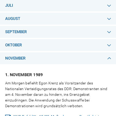
JULI
AUGUST
SEPTEMBER
OKTOBER
NOVEMBER
1. NOVEMBER
1989
Am Morgen befiehlt Egon Krenz als Vorsitzender des
Nationalen Verteidigungsrates des DDR: Demonstranten sind
am 4. November daran zu hindern, ins Grenzgebiet
einzudringen. Die Anwendung der Schusswaffe bei
Demonstrationen wird grundsätzlich verboten.