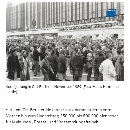
Kundgebung in Ost-Berlin, 4. November 1989 (Foto: Hans-Hermann
Hertle)
Auf dem Ost-Berliner Alexanderplatz demonstrieren vom
Morgen bis zum Nachmittag 250.000 bis 500.000 Menschen
für Meinungs-, Presse- und Versammlungsfreiheit.