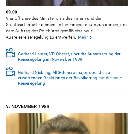
09.00
Vier Offiziere des Ministeriums des Innern und der
Staatssicherheit kommen im Innenministerium zusammen, um
dem Auftrag des Politbüros gemäß eine neue
Ausreisereiseregelung zu entwerfen.
Mehr
Gerhard Lauter, VP-Oberst, über die Ausarbeitung der
Reiseregelung im November 1989
Gerhard Niebling, MfS-Generalmajor, über die zu
erwartenden Reaktionen der Bevölkerung auf die neue
Reiseregelung
9. NOVEMBER
1989