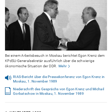
Bei einem Arbeitsbesuch in Moskau berichtet Egon Krenz dem
KPdSU-Generalsekretär ausführlich über die schwierige
ökonomische Situation der DDR.
Mehr
RIAS-Bericht über die Pressekonferenz von Egon Krenz in
Moskau, 1. November 1989
Niederschrift des Gesprächs von Egon Krenz und Michail
Gorbatschow in Moskau, 1. November 1989