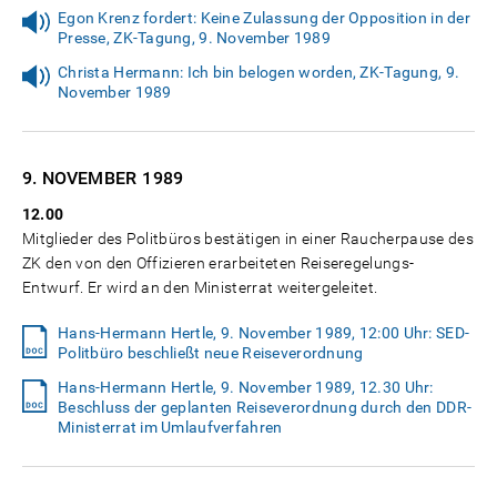
Egon Krenz fordert: Keine Zulassung der Opposition in der
Presse, ZK-Tagung, 9. November 1989
Christa Hermann: Ich bin belogen worden, ZK-Tagung, 9.
November 1989
9. NOVEMBER
1989
12.00
Mitglieder des Politbüros bestätigen in einer Raucherpause des
ZK den von den Offizieren erarbeiteten Reiseregelungs-
Entwurf. Er wird an den Ministerrat weitergeleitet.
Hans-Hermann Hertle, 9. November 1989, 12:00 Uhr: SED-
Politbüro beschließt neue Reiseverordnung
Hans-Hermann Hertle, 9. November 1989, 12.30 Uhr:
Beschluss der geplanten Reiseverordnung durch den DDR-
Ministerrat im Umlaufverfahren