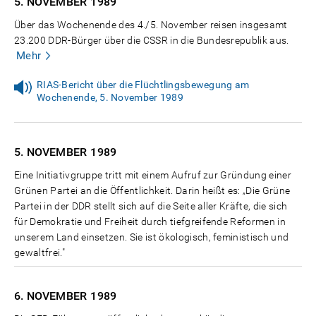
5. NOVEMBER
1989
Über das Wochenende des 4./5. November reisen insgesamt
23.200 DDR-Bürger über die CSSR in die Bundesrepublik aus.
Mehr
RIAS-Bericht über die Flüchtlingsbewegung am
Wochenende, 5. November 1989
5. NOVEMBER
1989
Eine Initiativgruppe tritt mit einem Aufruf zur Gründung einer
Grünen Partei an die Öffentlichkeit. Darin heißt es: „Die Grüne
Partei in der DDR stellt sich auf die Seite aller Kräfte, die sich
für Demokratie und Freiheit durch tiefgreifende Reformen in
unserem Land einsetzen. Sie ist ökologisch, feministisch und
gewaltfrei."
6. NOVEMBER
1989