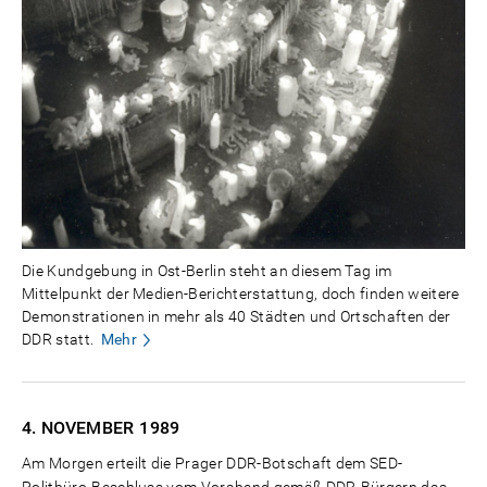
Die Kundgebung in Ost-Berlin steht an diesem Tag im
Mittelpunkt der Medien-Berichterstattung, doch finden weitere
Demonstrationen in mehr als 40 Städten und Ortschaften der
DDR statt.
Mehr
4. NOVEMBER
1989
Am Morgen erteilt die Prager DDR-Botschaft dem SED-