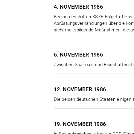
4. NOVEMBER
1986
Beginn des dritten KSZE-Folgetreffens 
Abrüstungsverhandlungen über die konv
sicherheitsbildende Maßnahmen, die am 
6. NOVEMBER
1986
Zwischen Saarlouis und Eisenhüttensta
12. NOVEMBER
1986
Die beiden deutschen Staaten einigen 
19. NOVEMBER
1986