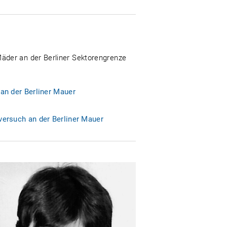
äder an der Berliner Sektorengrenze
an der Berliner Mauer
ersuch an der Berliner Mauer