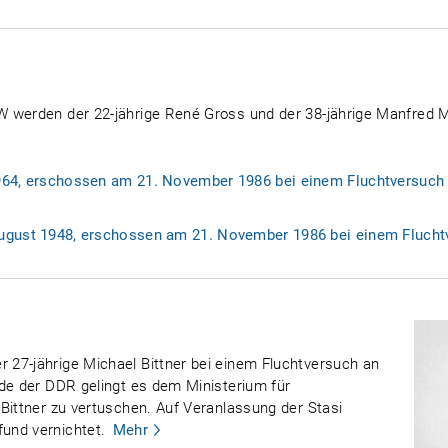
 werden der 22-jährige René Gross und der 38-jährige Manfred M
64, erschossen am 21. November 1986 bei einem Fluchtversuch 
ugust 1948, erschossen am 21. November 1986 bei einem Fluchtv
27-jährige Michael Bittner bei einem Fluchtversuch an
nde der DDR gelingt es dem Ministerium für
Bittner zu vertuschen. Auf Veranlassung der Stasi
und vernichtet.
Mehr