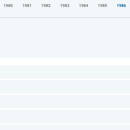
1980
1981
1982
1983
1984
1985
1986