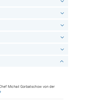
Chef Michail Gorbatschow von der