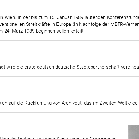
in Wien. In der bis zum 15. Januar 1989 laufenden Konferenzrund
entionellen Streitkräfte in Europa (in Nachfolge der MBFR-Verha
24. März 1989 beginnen sollen, erteilt.
dt wird die erste deutsch-deutsche Städtepartnerschaft vereinba
sich auf die Rückführung von Archivgut, das im Zweiten Weltkrieg