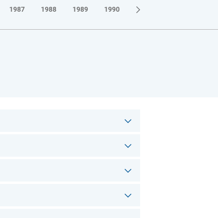
1987
1988
1989
1990