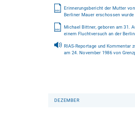
Erinnerungsbericht der Mutter von
Berliner Mauer erschossen wurde
Michael Bittner, geboren am 31. 
einem Fluchtversuch an der Berli
RIAS-Reportage und Kommentar zum
am 24. November 1986 von Grenz
DEZEMBER