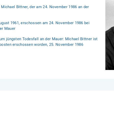
 Michael Bittner, der am 24. November 1986 an der
August 1961, erschossen am 24. November 1986 bei
ner Mauer
 jüngsten Todesfall an der Mauer: Michael Bittner ist
posten erschossen worden, 25. November 1986