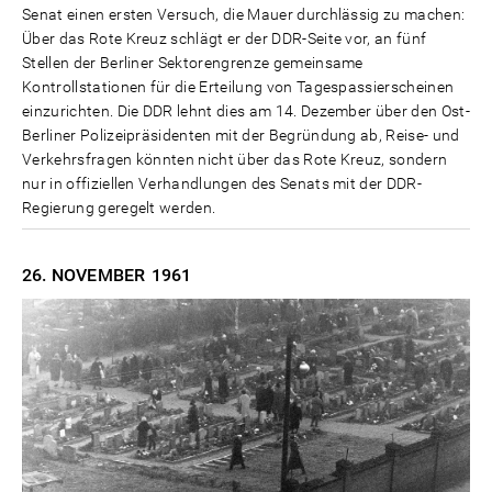
Senat einen ersten Versuch, die Mauer durchlässig zu machen:
Über das Rote Kreuz schlägt er der DDR-Seite vor, an fünf
Stellen der Berliner Sektorengrenze gemeinsame
Kontrollstationen für die Erteilung von Tagespassierscheinen
einzurichten. Die DDR lehnt dies am 14. Dezember über den Ost-
Berliner Polizeipräsidenten mit der Begründung ab, Reise- und
Verkehrsfragen könnten nicht über das Rote Kreuz, sondern
nur in offiziellen Verhandlungen des Senats mit der DDR-
Regierung geregelt werden.
26. NOVEMBER
1961