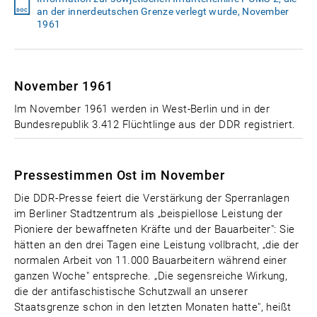
an der innerdeutschen Grenze verlegt wurde, November
1961
November 1961
Im November 1961 werden in West-Berlin und in der
Bundesrepublik 3.412 Flüchtlinge aus der DDR registriert.
Pressestimmen Ost im November
Die DDR-Presse feiert die Verstärkung der Sperranlagen
im Berliner Stadtzentrum als „beispiellose Leistung der
Pioniere der bewaffneten Kräfte und der Bauarbeiter": Sie
hätten an den drei Tagen eine Leistung vollbracht, „die der
normalen Arbeit von 11.000 Bauarbeitern während einer
ganzen Woche" entspreche. „Die segensreiche Wirkung,
die der antifaschistische Schutzwall an unserer
Staatsgrenze schon in den letzten Monaten hatte", heißt