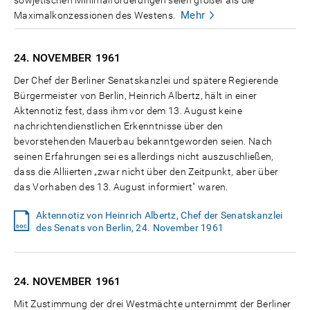
Mehr
Maximalkonzessionen des Westens.
24. NOVEMBER
1961
Der Chef der Berliner Senatskanzlei und spätere Regierende
Bürgermeister von Berlin, Heinrich Albertz, hält in einer
Aktennotiz fest, dass ihm vor dem 13. August keine
nachrichtendienstlichen Erkenntnisse über den
bevorstehenden Mauerbau bekanntgeworden seien. Nach
seinen Erfahrungen sei es allerdings nicht auszuschließen,
dass die Alliierten „zwar nicht über den Zeitpunkt, aber über
das Vorhaben des 13. August informiert" waren.
Aktennotiz von Heinrich Albertz, Chef der Senatskanzlei
des Senats von Berlin, 24. November 1961
24. NOVEMBER
1961
Mit Zustimmung der drei Westmächte unternimmt der Berliner