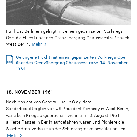
Fünf Ost-Berlinern gelingt mit einem gepanzerten Vorkriegs-
Opel die Flucht über den Grenzübergang Chausseestraße nach
West-Berlin.
Mehr
Gelungene Flucht mit einem gepanzerten Vorkriegs-Opel
über den Grenzübergang Chausseestraße, 14. November
1961
18. NOVEMBER
1961
Nach Ansicht von General Lucius Clay, dem
Sonderbeauftragten von US-Präsident Kennedy in West-Berlin,
wäre kein Krieg ausgebrochen, wenn am 13. August 1961
alliierte Panzer in Berlin aufgefahren wären und Pioniere die
Stacheldrahtverhaue an der Sektorengrenze beseitigt hätten.
Mehr