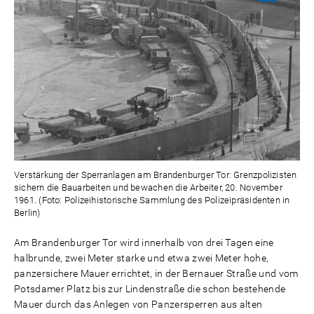
Verstärkung der Sperranlagen am Brandenburger Tor: Grenzpolizisten
sichern die Bauarbeiten und bewachen die Arbeiter, 20. November
1961. (Foto: Polizeihistorische Sammlung des Polizeipräsidenten in
Berlin)
Am Brandenburger Tor wird innerhalb von drei Tagen eine
halbrunde, zwei Meter starke und etwa zwei Meter hohe,
panzersichere Mauer errichtet, in der Bernauer Straße und vom
Potsdamer Platz bis zur Lindenstraße die schon bestehende
Mauer durch das Anlegen von Panzersperren aus alten