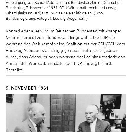
Vereidigung von Konrad Adenauer als Bundeskanzler im Deutschen
Bundestag, 7. November 1961. CDU-Wirtschaftsminister Ludwig
Erhard (links im Bild) tritt 1964 seine Nachfolge an. (Foto:
Bundesregierung, Fotograf: Ludwig Wegemann)
Konrad Adenauer wird im Deutschen Bundestag mit knapper
Mehrheit erneut zum Bundeskanzler gewählt. Die FDP, die
während des Wahlkampfs eine Koalition mit der CDU/CSU vom
Rückzug Adenauers abhängig gemacht hatte, setzt jedoch
durch, dass Adenauer noch während der Legislaturperiode das
Amt an den Wunschkandidaten der FDP, Ludwig Erhard,
übergibt.
9. NOVEMBER
1961