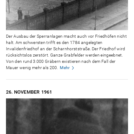
Der Ausbau der Sperranlagen macht auch vor Friedhöfen nicht
halt. Am schwersten trifft es den 1784 angelegten
Invalidenfriedhof an der Scharnhorststraße. Der Friedhof wird
rücksichtslos zerstört. Ganze Grabfelder werden eingeebnet.
Von den rund 3.000 Gräbern existieren nach dem Fall der
Mauer wenig mehr als 200.
Mehr
26. NOVEMBER
1961