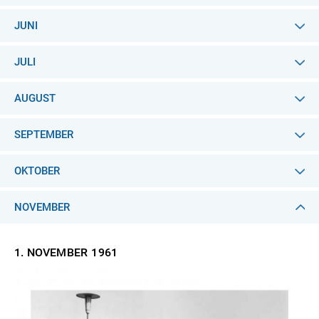
JUNI
JULI
AUGUST
SEPTEMBER
OKTOBER
NOVEMBER
1. NOVEMBER
1961