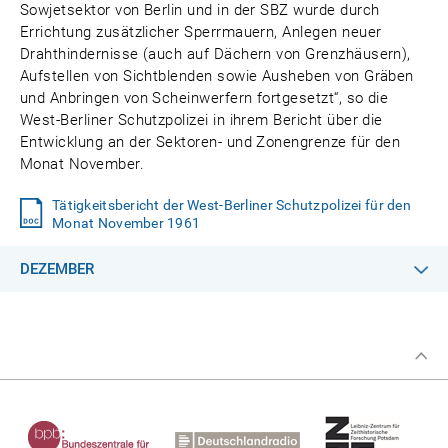
Sowjetsektor von Berlin und in der SBZ wurde durch
Errichtung zusätzlicher Sperrmauern, Anlegen neuer
Drahthindernisse (auch auf Dächern von Grenzhäusern),
Aufstellen von Sichtblenden sowie Ausheben von Gräben
und Anbringen von Scheinwerfern fortgesetzt“, so die
West-Berliner Schutzpolizei in ihrem Bericht über die
Entwicklung an der Sektoren- und Zonengrenze für den
Monat November.
Tätigkeitsbericht der West-Berliner Schutzpolizei für den
Monat November 1961
DEZEMBER