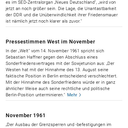
es im SED-Zentralorgan „Neues Deutschland", „wird von
jetzt an noch größer sein. Die Lage, die Unantastbarkeit
der DDR und die Unüberwindlichkeit ihrer Friedensmauer
ist nämlich jetzt noch klarer als zuvor."
Pressestimmen West im November
In der „Welt" vom 14. November 1961 spricht sich
Sebastian Haffner gegen den Abschluss eines
Sonderfriedensvertrages mit der Sowjetunion aus: „Der
Westen hat mit der Hinnahme des 13. August seine
faktische Position in Berlin entscheidend verschlechtert.
Mit der Hinnahme des Sonderfriedens würde er in ganz
ähnlicher Weise auch seine rechtliche und politische
Berlin-Position unterminieren."
Mehr
November 1961
„Der Ausbau der Grenzsperren und -befestigungen im