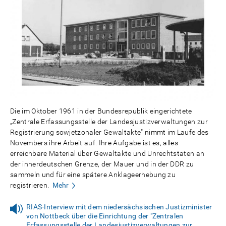
Die im Oktober 1961 in der Bundesrepublik eingerichtete
„Zentrale Erfassungsstelle der Landesjustizverwaltungen zur
Registrierung sowjetzonaler Gewaltakte" nimmt im Laufe des
Novembers ihre Arbeit auf. Ihre Aufgabe ist es, alles
erreichbare Material über Gewaltakte und Unrechtstaten an
der innerdeutschen Grenze, der Mauer und in der DDR zu
sammeln und für eine spätere Anklageerhebung zu
registrieren.
Mehr
RIAS-Interview mit dem niedersächsischen Justizminister
von Nottbeck über die Einrichtung der "Zentralen
Erfassungsstelle der Landesjustizverwaltungen zur