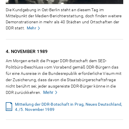
Die Kundgebung in Ost-Berlin steht an diesem Tag im
Mittelpunkt der Medien-Berichterstattung, doch finden weitere
Demonstrationen in mehr als 40 Städten und Ortschaften der
DDR statt.
Mehr
4. NOVEMBER
1989
Am Morgen erteilt die Prager DDR-Botschaft dem SED-
Politbüro-Beschluss vom Vorabend gemäß DDR-Bürgern das
für eine Ausreise in die Bundesrepublik erforderliche Visum mit
der Zusicherung, dass davon die Staatsbürgerschaftsfrage
nicht berührt sei; jeder ausgereiste DDR-Bürger könne in die
Mehr
DDR zurückkehren.
Mitteilung der DDR-Botschaft in Prag, Neues Deutschland,
4./5. November 1989