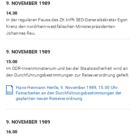
9. NOVEMBER
1989
14.30
In der regulären Pause des ZK trifft SED-Generalsekretär Egon
Krenz den nordrhein-westfälischen Ministerpräsidenten
Johannes Rau.
9. NOVEMBER
1989
15.00
Im DDR-Innenministerium und bei der Staatssicherheit wird an
den Durchführungsbestimmungen zur Reiseverordnung gefeilt.
Hans-Hermann Hertle, 9. November 1989, 15.00 Uhr:
Feinarbeiten an den Durchführungsbestimmungen der
geplanten neuen Reiseverordnung
9. NOVEMBER
1989
16.00