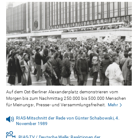
Auf dem Ost-Berliner Alexanderplatz demonstrieren vom
Morgen bis zum Nachmittag 250.000 bis 500.000 Menschen
für Meinungs-, Presse- und Versammlungsfreiheit.
Mehr
RIAS-Mitschnitt der Rede von Günter Schabowski, 4.
November 1989
RIAS-TV / Deutsche Welle: Reaktionen der