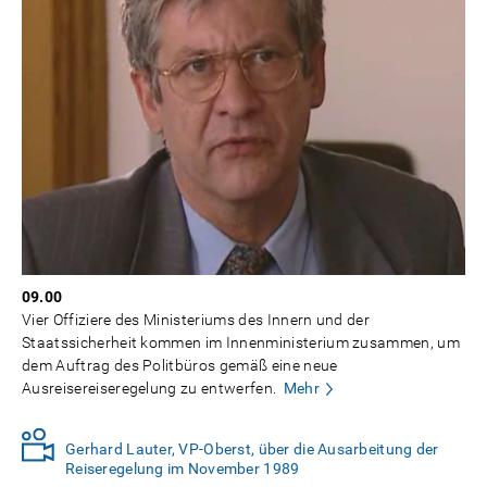
09.00
Vier Offiziere des Ministeriums des Innern und der
Staatssicherheit kommen im Innenministerium zusammen, um
dem Auftrag des Politbüros gemäß eine neue
Ausreisereiseregelung zu entwerfen.
Mehr
Gerhard Lauter, VP-Oberst, über die Ausarbeitung der
Reiseregelung im November 1989