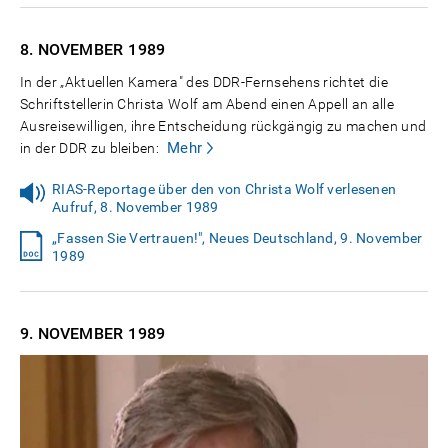
8. NOVEMBER
1989
In der „Aktuellen Kamera" des DDR-Fernsehens richtet die
Schriftstellerin Christa Wolf am Abend einen Appell an alle
Ausreisewilligen, ihre Entscheidung rückgängig zu machen und
Mehr
in der DDR zu bleiben:
RIAS-Reportage über den von Christa Wolf verlesenen
Aufruf, 8. November 1989
„Fassen Sie Vertrauen!", Neues Deutschland, 9. November
1989
9. NOVEMBER
1989