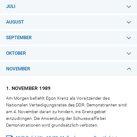
JULI
AUGUST
SEPTEMBER
OKTOBER
NOVEMBER
1. NOVEMBER
1989
Am Morgen befiehlt Egon Krenz als Vorsitzender des
Nationalen Verteidigungsrates des DDR: Demonstranten sind
am 4. November daran zu hindern, ins Grenzgebiet
einzudringen. Die Anwendung der Schusswaffe bei
Demonstrationen wird grundsätzlich verboten.