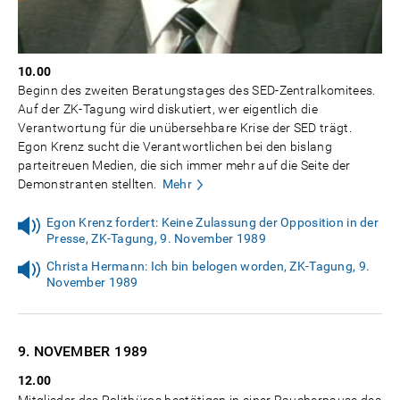
10.00
Beginn des zweiten Beratungstages des SED-Zentralkomitees.
Auf der ZK-Tagung wird diskutiert, wer eigentlich die
Verantwortung für die unübersehbare Krise der SED trägt.
Egon Krenz sucht die Verantwortlichen bei den bislang
parteitreuen Medien, die sich immer mehr auf die Seite der
Demonstranten stellten.
Mehr
Egon Krenz fordert: Keine Zulassung der Opposition in der
Presse, ZK-Tagung, 9. November 1989
Christa Hermann: Ich bin belogen worden, ZK-Tagung, 9.
November 1989
9. NOVEMBER
1989
12.00