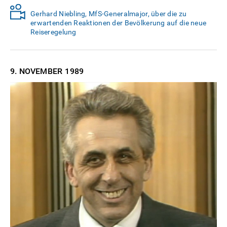
Gerhard Niebling, MfS-Generalmajor, über die zu
erwartenden Reaktionen der Bevölkerung auf die neue
Reiseregelung
9. NOVEMBER
1989