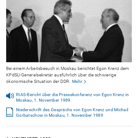
Bei einem Arbeitsbesuch in Moskau berichtet Egon Krenz dem
KPdSU-Generalsekretär ausführlich über die schwierige
ökonomische Situation der DDR.
Mehr
RIAS-Bericht über die Pressekonferenz von Egon Krenz in
Moskau, 1. November 1989
Niederschrift des Gesprächs von Egon Krenz und Michail
Gorbatschow in Moskau, 1. November 1989