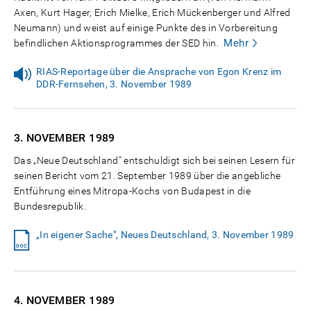
Axen, Kurt Hager, Erich Mielke, Erich Mückenberger und Alfred
Neumann) und weist auf einige Punkte des in Vorbereitung
Mehr
befindlichen Aktionsprogrammes der SED hin.
RIAS-Reportage über die Ansprache von Egon Krenz im
DDR-Fernsehen, 3. November 1989
3. NOVEMBER
1989
Das „Neue Deutschland" entschuldigt sich bei seinen Lesern für
seinen Bericht vom 21. September 1989 über die angebliche
Entführung eines Mitropa-Kochs von Budapest in die
Bundesrepublik.
„In eigener Sache", Neues Deutschland, 3. November 1989
4. NOVEMBER
1989