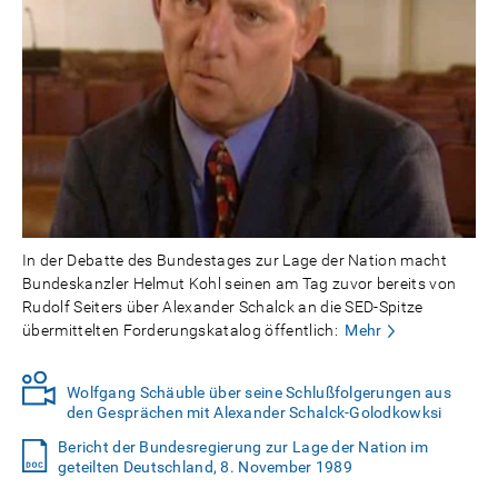
In der Debatte des Bundestages zur Lage der Nation macht
Bundeskanzler Helmut Kohl seinen am Tag zuvor bereits von
Rudolf Seiters über Alexander Schalck an die SED-Spitze
übermittelten Forderungskatalog öffentlich:
Mehr
Wolfgang Schäuble über seine Schlußfolgerungen aus
den Gesprächen mit Alexander Schalck-Golodkowksi
Bericht der Bundesregierung zur Lage der Nation im
geteilten Deutschland, 8. November 1989