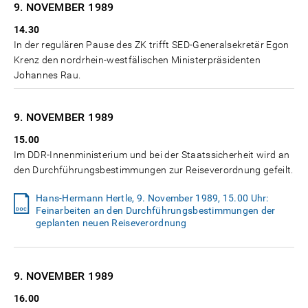
9. NOVEMBER
1989
14.30
In der regulären Pause des ZK trifft SED-Generalsekretär Egon
Krenz den nordrhein-westfälischen Ministerpräsidenten
Johannes Rau.
9. NOVEMBER
1989
15.00
Im DDR-Innenministerium und bei der Staatssicherheit wird an
den Durchführungsbestimmungen zur Reiseverordnung gefeilt.
Hans-Hermann Hertle, 9. November 1989, 15.00 Uhr:
Feinarbeiten an den Durchführungsbestimmungen der
geplanten neuen Reiseverordnung
9. NOVEMBER
1989
16.00