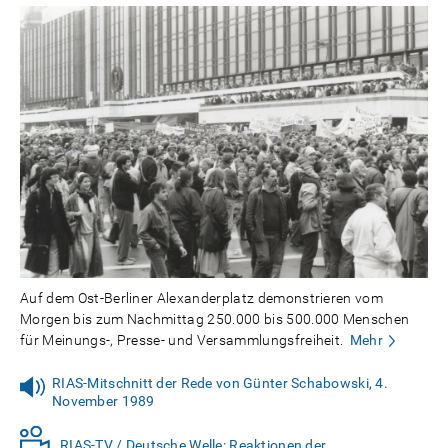
Auf dem Ost-Berliner Alexanderplatz demonstrieren vom
Morgen bis zum Nachmittag 250.000 bis 500.000 Menschen
für Meinungs-, Presse- und Versammlungsfreiheit.
Mehr
RIAS-Mitschnitt der Rede von Günter Schabowski, 4.
November 1989
RIAS-TV / Deutsche Welle: Reaktionen der