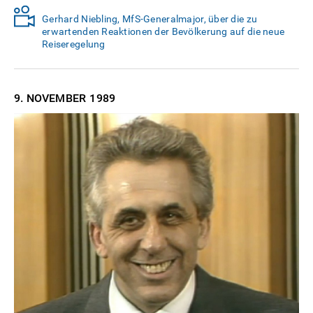
Gerhard Niebling, MfS-Generalmajor, über die zu
erwartenden Reaktionen der Bevölkerung auf die neue
Reiseregelung
9. NOVEMBER
1989