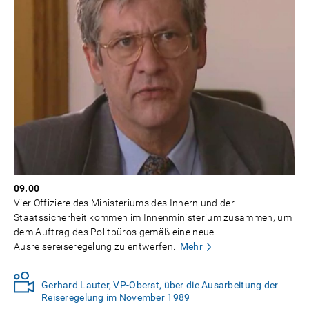
09.00
Vier Offiziere des Ministeriums des Innern und der
Staatssicherheit kommen im Innenministerium zusammen, um
dem Auftrag des Politbüros gemäß eine neue
Ausreisereiseregelung zu entwerfen.
Mehr
Gerhard Lauter, VP-Oberst, über die Ausarbeitung der
Reiseregelung im November 1989