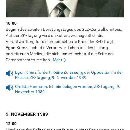
10.00
Beginn des zweiten Beratungstages des SED-Zentralkomitees.
Auf der ZK-Tagung wird diskutiert, wer eigentlich die
Verantwortung für die unübersehbare Krise der SED trägt.
Egon Krenz sucht die Verantwortlichen bei den bislang
parteitreuen Medien, die sich immer mehr auf die Seite der
Demonstranten stellten.
Mehr
Egon Krenz fordert: Keine Zulassung der Opposition in der
Presse, ZK-Tagung, 9. November 1989
Christa Hermann: Ich bin belogen worden, ZK-Tagung, 9.
November 1989
9. NOVEMBER
1989
12.00