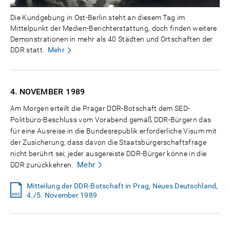
Die Kundgebung in Ost-Berlin steht an diesem Tag im
Mittelpunkt der Medien-Berichterstattung, doch finden weitere
Demonstrationen in mehr als 40 Städten und Ortschaften der
DDR statt.
Mehr
4. NOVEMBER
1989
Am Morgen erteilt die Prager DDR-Botschaft dem SED-
Politbüro-Beschluss vom Vorabend gemäß DDR-Bürgern das
für eine Ausreise in die Bundesrepublik erforderliche Visum mit
der Zusicherung, dass davon die Staatsbürgerschaftsfrage
nicht berührt sei; jeder ausgereiste DDR-Bürger könne in die
Mehr
DDR zurückkehren.
Mitteilung der DDR-Botschaft in Prag, Neues Deutschland,
4./5. November 1989