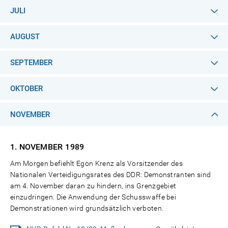
JULI
AUGUST
SEPTEMBER
OKTOBER
NOVEMBER
1. NOVEMBER
1989
Am Morgen befiehlt Egon Krenz als Vorsitzender des
Nationalen Verteidigungsrates des DDR: Demonstranten sind
am 4. November daran zu hindern, ins Grenzgebiet
einzudringen. Die Anwendung der Schusswaffe bei
Demonstrationen wird grundsätzlich verboten.