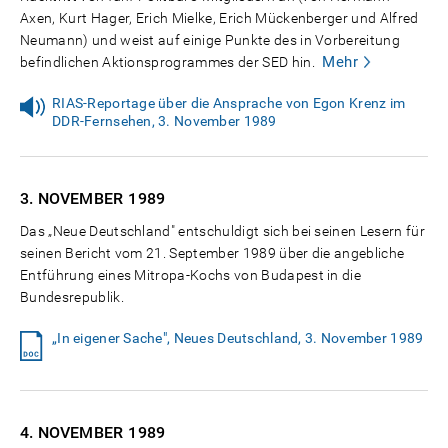
Axen, Kurt Hager, Erich Mielke, Erich Mückenberger und Alfred
Neumann) und weist auf einige Punkte des in Vorbereitung
Mehr
befindlichen Aktionsprogrammes der SED hin.
RIAS-Reportage über die Ansprache von Egon Krenz im
DDR-Fernsehen, 3. November 1989
3. NOVEMBER
1989
Das „Neue Deutschland" entschuldigt sich bei seinen Lesern für
seinen Bericht vom 21. September 1989 über die angebliche
Entführung eines Mitropa-Kochs von Budapest in die
Bundesrepublik.
„In eigener Sache", Neues Deutschland, 3. November 1989
4. NOVEMBER
1989