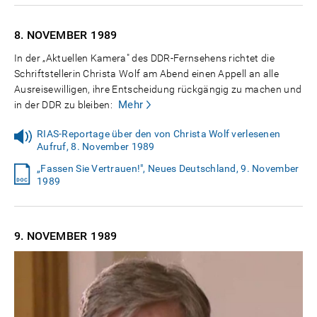
8. NOVEMBER
1989
In der „Aktuellen Kamera" des DDR-Fernsehens richtet die
Schriftstellerin Christa Wolf am Abend einen Appell an alle
Ausreisewilligen, ihre Entscheidung rückgängig zu machen und
Mehr
in der DDR zu bleiben:
RIAS-Reportage über den von Christa Wolf verlesenen
Aufruf, 8. November 1989
„Fassen Sie Vertrauen!", Neues Deutschland, 9. November
1989
9. NOVEMBER
1989