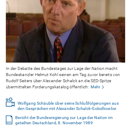
In der Debatte des Bundestages zur Lage der Nation macht
Bundeskanzler Helmut Kohl seinen am Tag zuvor bereits von
Rudolf Seiters über Alexander Schalck an die SED-Spitze
übermittelten Forderungskatalog öffentlich:
Mehr
Wolfgang Schäuble über seine Schlußfolgerungen aus
den Gesprächen mit Alexander Schalck-Golodkowksi
Bericht der Bundesregierung zur Lage der Nation im
geteilten Deutschland, 8. November 1989