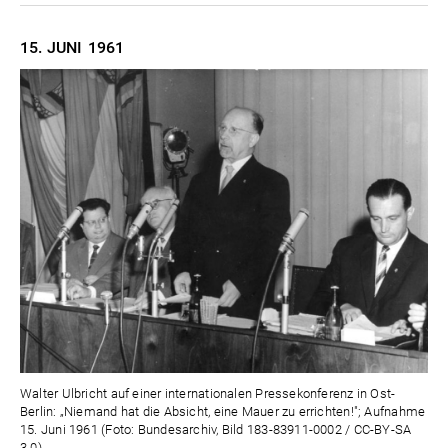
15. JUNI
1961
Walter Ulbricht auf einer internationalen Pressekonferenz in Ost-
Berlin: „Niemand hat die Absicht, eine Mauer zu errichten!"; Aufnahme
15. Juni 1961 (Foto: Bundesarchiv, Bild 183-83911-0002 / CC-BY-SA
3.0)