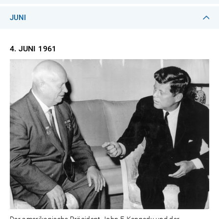
JUNI
4. JUNI
1961