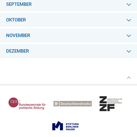
SEPTEMBER
OKTOBER
NOVEMBER
DEZEMBER