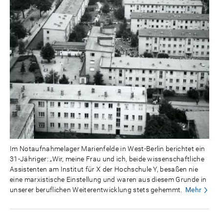
Im Notaufnahmelager Marienfelde in West-Berlin berichtet ein
31-Jähriger: „Wir, meine Frau und ich, beide wissenschaftliche
Assistenten am Institut für X der Hochschule Y, besaßen nie
eine marxistische Einstellung und waren aus diesem Grunde in
unserer beruflichen Weiterentwicklung stets gehemmt.
Mehr