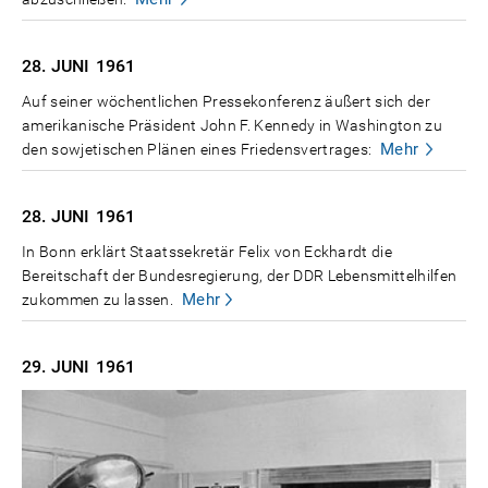
28. JUNI
1961
Auf seiner wöchentlichen Pressekonferenz äußert sich der
amerikanische Präsident John F. Kennedy in Washington zu
Mehr
den sowjetischen Plänen eines Friedensvertrages:
28. JUNI
1961
In Bonn erklärt Staatssekretär Felix von Eckhardt die
Bereitschaft der Bundesregierung, der DDR Lebensmittelhilfen
Mehr
zukommen zu lassen.
29. JUNI
1961