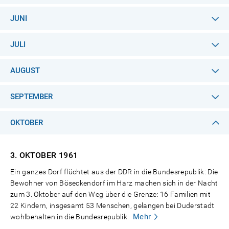
JUNI
JULI
AUGUST
SEPTEMBER
OKTOBER
3. OKTOBER
1961
Ein ganzes Dorf flüchtet aus der DDR in die Bundesrepublik: Die
Bewohner von Böseckendorf im Harz machen sich in der Nacht
zum 3. Oktober auf den Weg über die Grenze: 16 Familien mit
22 Kindern, insgesamt 53 Menschen, gelangen bei Duderstadt
Mehr
wohlbehalten in die Bundesrepublik.