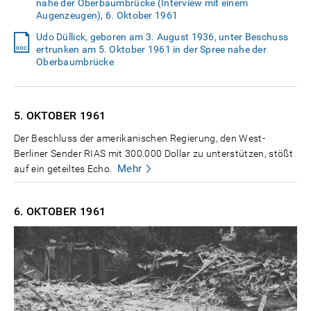
nahe der Oberbaumbrücke (Interview mit einem
Augenzeugen), 6. Oktober 1961
Udo Düllick, geboren am 3. August 1936, unter Beschuss
ertrunken am 5. Oktober 1961 in der Spree nahe der
Oberbaumbrücke
5. OKTOBER
1961
Der Beschluss der amerikanischen Regierung, den West-
Berliner Sender RIAS mit 300.000 Dollar zu unterstützen, stößt
Mehr
auf ein geteiltes Echo.
6. OKTOBER
1961