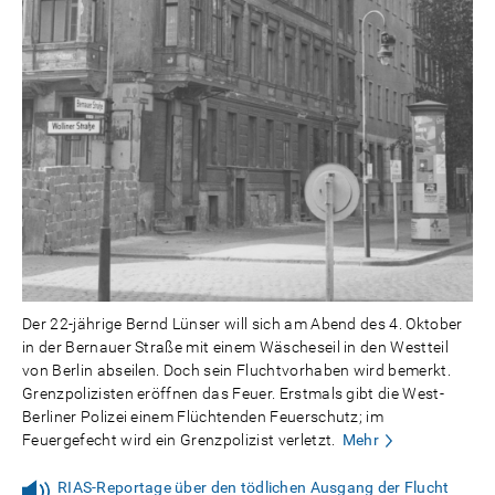
Der 22-jährige Bernd Lünser will sich am Abend des 4. Oktober
in der Bernauer Straße mit einem Wäscheseil in den Westteil
von Berlin abseilen. Doch sein Fluchtvorhaben wird bemerkt.
Grenzpolizisten eröffnen das Feuer. Erstmals gibt die West-
Berliner Polizei einem Flüchtenden Feuerschutz; im
Feuergefecht wird ein Grenzpolizist verletzt.
Mehr
RIAS-Reportage über den tödlichen Ausgang der Flucht