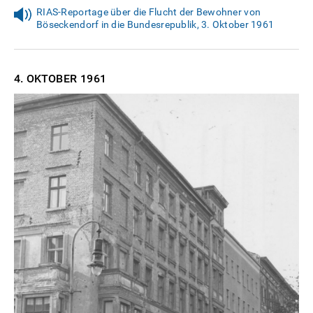
RIAS-Reportage über die Flucht der Bewohner von
Böseckendorf in die Bundesrepublik, 3. Oktober 1961
4. OKTOBER
1961