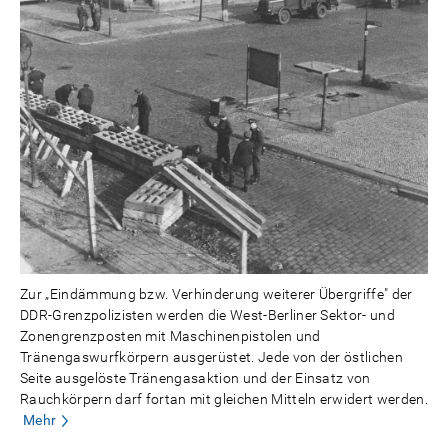
Zur „Eindämmung bzw. Verhinderung weiterer Übergriffe" der
DDR-Grenzpolizisten werden die West-Berliner Sektor- und
Zonengrenzposten mit Maschinenpistolen und
Tränengaswurfkörpern ausgerüstet. Jede von der östlichen
Seite ausgelöste Tränengasaktion und der Einsatz von
Rauchkörpern darf fortan mit gleichen Mitteln erwidert werden.
Mehr