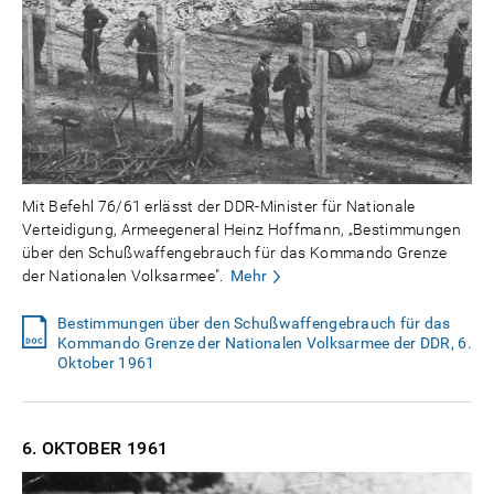
Mit Befehl 76/61 erlässt der DDR-Minister für Nationale
Verteidigung, Armeegeneral Heinz Hoffmann, „Bestimmungen
über den Schußwaffengebrauch für das Kommando Grenze
der Nationalen Volksarmee".
Mehr
Bestimmungen über den Schußwaffengebrauch für das
Kommando Grenze der Nationalen Volksarmee der DDR, 6.
Oktober 1961
6. OKTOBER
1961