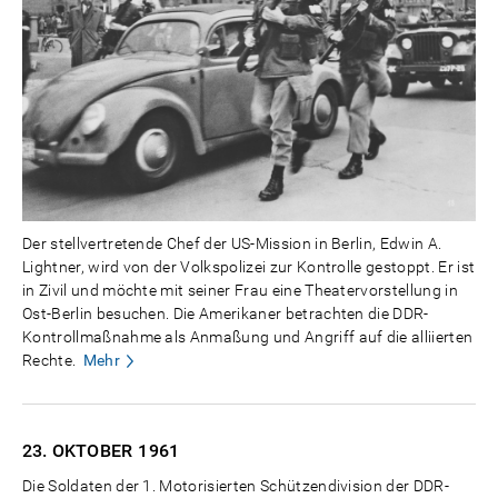
Der stellvertretende Chef der US-Mission in Berlin, Edwin A.
Lightner, wird von der Volkspolizei zur Kontrolle gestoppt. Er ist
in Zivil und möchte mit seiner Frau eine Theatervorstellung in
Ost-Berlin besuchen. Die Amerikaner betrachten die DDR-
Kontrollmaßnahme als Anmaßung und Angriff auf die alliierten
Rechte.
Mehr
23. OKTOBER
1961
Die Soldaten der 1. Motorisierten Schützendivision der DDR-