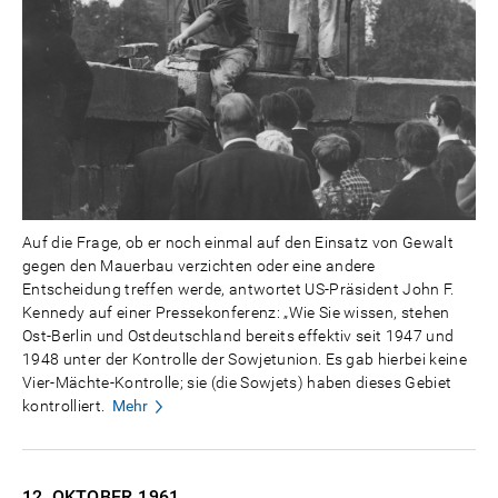
Auf die Frage, ob er noch einmal auf den Einsatz von Gewalt
gegen den Mauerbau verzichten oder eine andere
Entscheidung treffen werde, antwortet US-Präsident John F.
Kennedy auf einer Pressekonferenz: „Wie Sie wissen, stehen
Ost-Berlin und Ostdeutschland bereits effektiv seit 1947 und
1948 unter der Kontrolle der Sowjetunion. Es gab hierbei keine
Vier-Mächte-Kontrolle; sie (die Sowjets) haben dieses Gebiet
kontrolliert.
Mehr
12. OKTOBER
1961