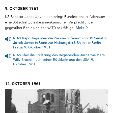
9. OKTOBER
1961
US-Senator Jacob Javits überbringt Bundeskanzler Adenauer
eine Botschaft, die die amerikanischen Verpflichtungen
Mehr
gegenüber Berlin und der NATO bekräftigt.
RIAS-Reportage über die Pressekonferenz von US-Senator
Jacob Javits in Bonn zur Haltung der USA in der Berlin-
Frage, 9. Oktober 1961
RIAS über die Erklärung des Regierenden Bürgermeisters
Willy Brandt nach seiner Rückkehr aus den USA, 9.
Oktober 1961
12. OKTOBER
1961