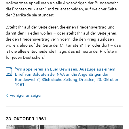
Volksarmee appellieren an alle Angehörigen der Bundeswehr,
die Fronten zu klären" und zu entscheiden, auf welcher Seite
der Barrikade sie stünden:
„Steht Ihr auf der Seite derer, die einen Friedensvertrag und
damit den Frieden wollen – oder steht Ihr auf der Seite jener,
die den Friedensvertrag verhindern, die den Krieg auslösen
wollen; also auf der Seite der Militaristen? Hier oder dort – das
ist die alles entscheidende Frage, das ist heute der Prüfstein
für jeden Deutschen."
"Wir appellieren an Euer Gewissen. Auszüge aus einem
Brief von Soldaten der NVA an die Angehörigen der
Bundeswehr", Sächsische Zeitung, Dresden, 23. Oktober
1961
weniger anzeigen
23. OKTOBER
1961