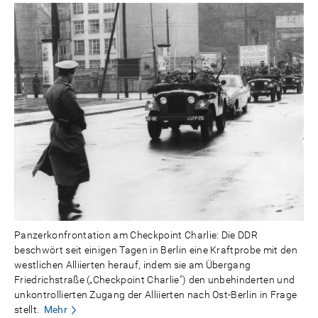
Panzerkonfrontation am Checkpoint Charlie: Die DDR
beschwört seit einigen Tagen in Berlin eine Kraftprobe mit den
westlichen Alliierten herauf, indem sie am Übergang
Friedrichstraße („Checkpoint Charlie") den unbehinderten und
unkontrollierten Zugang der Alliierten nach Ost-Berlin in Frage
stellt.
Mehr