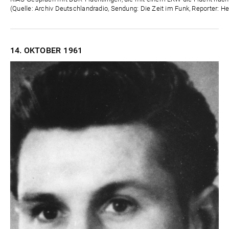
(Quelle: Archiv Deutschlandradio, Sendung: Die Zeit im Funk, Reporter: H
14. OKTOBER
1961