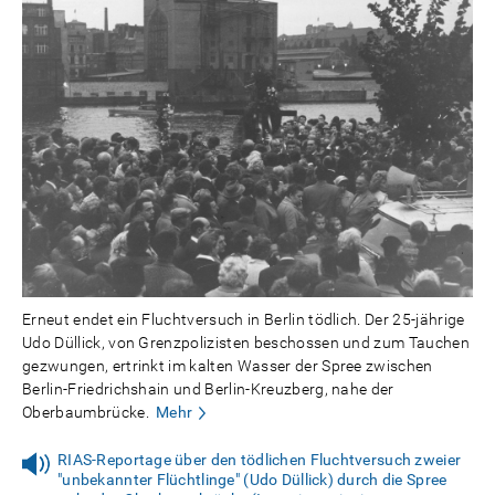
Erneut endet ein Fluchtversuch in Berlin tödlich. Der 25-jährige
Udo Düllick, von Grenzpolizisten beschossen und zum Tauchen
gezwungen, ertrinkt im kalten Wasser der Spree zwischen
Berlin-Friedrichshain und Berlin-Kreuzberg, nahe der
Oberbaumbrücke.
Mehr
RIAS-Reportage über den tödlichen Fluchtversuch zweier
"unbekannter Flüchtlinge" (Udo Düllick) durch die Spree