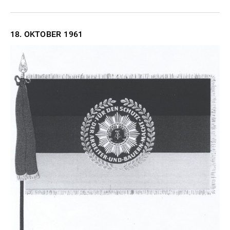
18. OKTOBER
1961