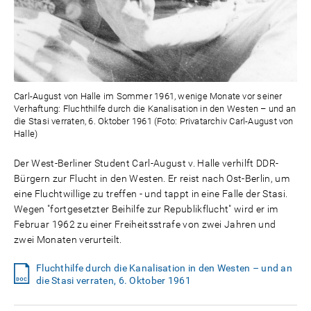
Carl-August von Halle im Sommer 1961, wenige Monate vor seiner
Verhaftung: Fluchthilfe durch die Kanalisation in den Westen – und an
die Stasi verraten, 6. Oktober 1961 (Foto: Privatarchiv Carl-August von
Halle)
Der West-Berliner Student Carl-August v. Halle verhilft DDR-
Bürgern zur Flucht in den Westen. Er reist nach Ost-Berlin, um
eine Fluchtwillige zu treffen - und tappt in eine Falle der Stasi.
Wegen "fortgesetzter Beihilfe zur Republikflucht" wird er im
Februar 1962 zu einer Freiheitsstrafe von zwei Jahren und
zwei Monaten verurteilt.
Fluchthilfe durch die Kanalisation in den Westen – und an
die Stasi verraten, 6. Oktober 1961