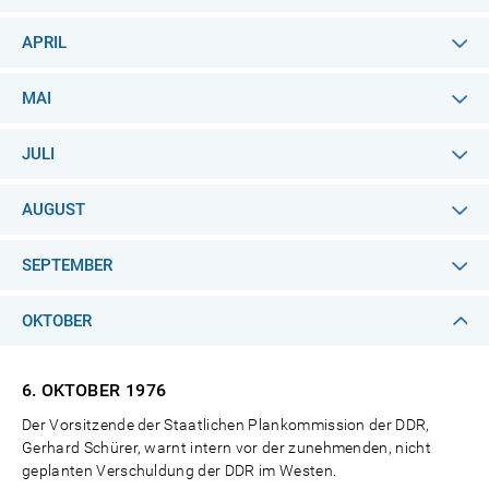
APRIL
MAI
JULI
AUGUST
SEPTEMBER
OKTOBER
6. OKTOBER
1976
Der Vorsitzende der Staatlichen Plankommission der DDR,
Gerhard Schürer, warnt intern vor der zunehmenden, nicht
geplanten Verschuldung der DDR im Westen.