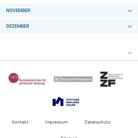
NOVEMBER
DEZEMBER
Kontakt
Impressum
Datenschutz