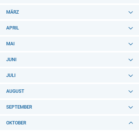
MÄRZ
APRIL
MAI
JUNI
JULI
AUGUST
SEPTEMBER
OKTOBER