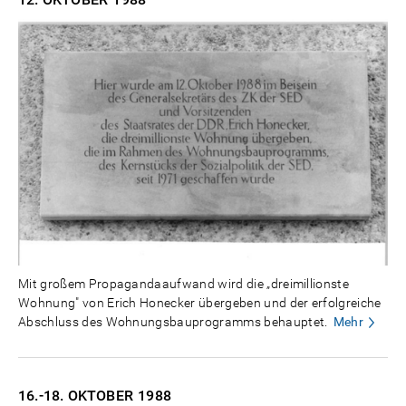
Mit großem Propagandaaufwand wird die „dreimillionste
Wohnung" von Erich Honecker übergeben und der erfolgreiche
Abschluss des Wohnungsbauprogramms behauptet.
Mehr
16.-18. OKTOBER
1988