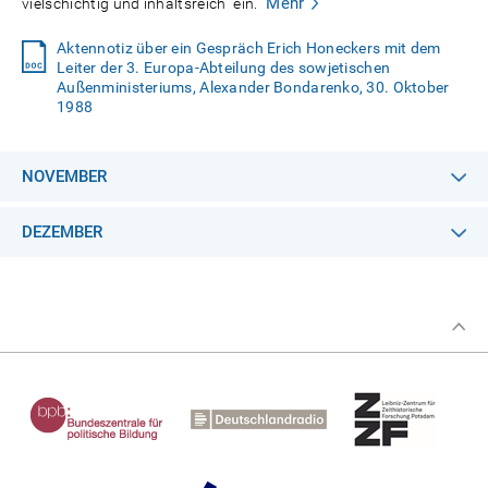
Mehr
vielschichtig und inhaltsreich" ein.
Aktennotiz über ein Gespräch Erich Honeckers mit dem
Leiter der 3. Europa-Abteilung des sowjetischen
Außenministeriums, Alexander Bondarenko, 30. Oktober
1988
NOVEMBER
DEZEMBER