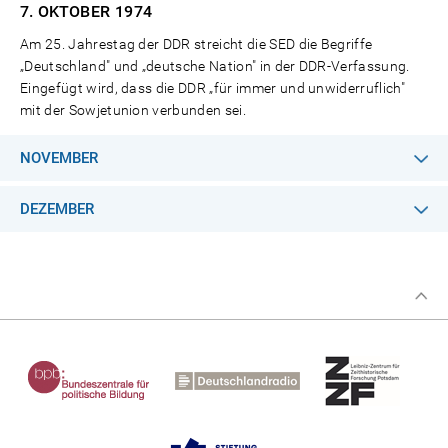
7. OKTOBER
1974
Am 25. Jahrestag der DDR streicht die SED die Begriffe
„Deutschland" und „deutsche Nation" in der DDR-Verfassung.
Eingefügt wird, dass die DDR „für immer und unwiderruflich"
mit der Sowjetunion verbunden sei.
NOVEMBER
DEZEMBER