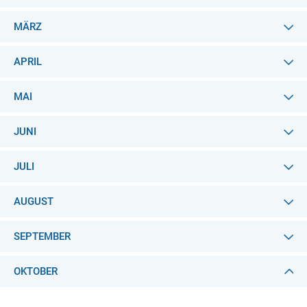
MÄRZ
APRIL
MAI
JUNI
JULI
AUGUST
SEPTEMBER
OKTOBER