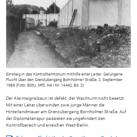
Einstieg in das Kontrollterritorium mithilfe einer Leiter: Gelungene
Flucht über den Grenzübergang Bornholmer Straße, 2. September
1986 (Foto: BStU, MfS, HA I Nr. 14442, Bd. 2)
Der Alarmsignalzaun ist defekt, der Wachturm nicht besetzt:
Mit einer Leiter überwinden zwei junge Männer die
Hinterlandmauer am Grenzübergang Bornholmer Straße. Auf
der Diplomatenspur passieren sie ungehindert den
Kontrollbereich und erreichen West-Berlin.