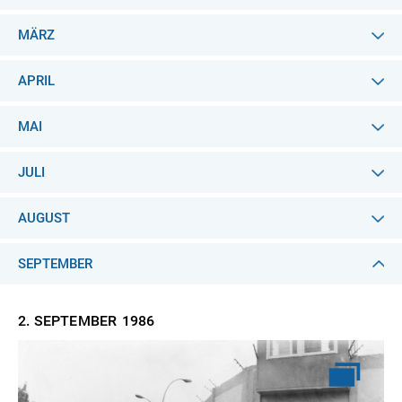
MÄRZ
APRIL
MAI
JULI
AUGUST
SEPTEMBER
2. SEPTEMBER
1986