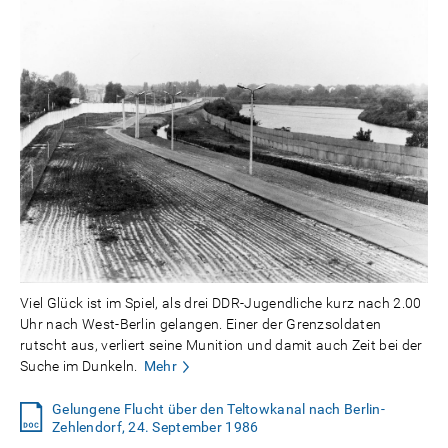
Viel Glück ist im Spiel, als drei DDR-Jugendliche kurz nach 2.00
Uhr nach West-Berlin gelangen. Einer der Grenzsoldaten
rutscht aus, verliert seine Munition und damit auch Zeit bei der
Suche im Dunkeln.
Mehr
Gelungene Flucht über den Teltowkanal nach Berlin-
Zehlendorf, 24. September 1986