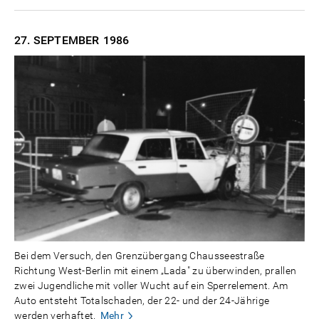
27. SEPTEMBER
1986
Bei dem Versuch, den Grenzübergang Chausseestraße
Richtung West-Berlin mit einem „Lada" zu überwinden, prallen
zwei Jugendliche mit voller Wucht auf ein Sperrelement. Am
Auto entsteht Totalschaden, der 22- und der 24-Jährige
werden verhaftet.
Mehr