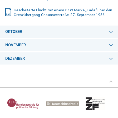
Gescheiterte Flucht mit einem PKW Marke „Lada" über den
Grenzübergang Chausseestraße, 27. September 1986
OKTOBER
NOVEMBER
DEZEMBER