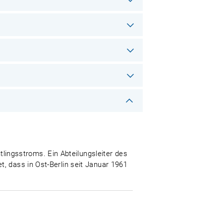
ingsstroms. Ein Abteilungsleiter des
, dass in Ost-Berlin seit Januar 1961