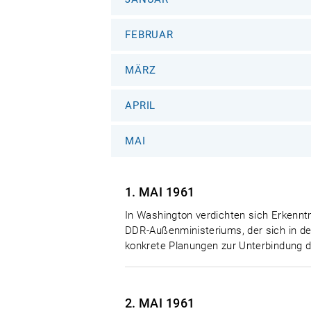
FEBRUAR
MÄRZ
APRIL
MAI
1. MAI
1961
In Washington verdichten sich Erkenn
DDR-Außenministeriums, der sich in den
konkrete Planungen zur Unterbindung d
2. MAI
1961