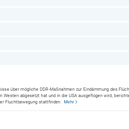
tnisse über mögliche DDR-Maßnahmen zur Eindämmung des Flüchtl
 Westen abgesetzt hat und in die USA ausgeflogen wird, berichtet
er Fluchtbewegung stattfinden.
Mehr