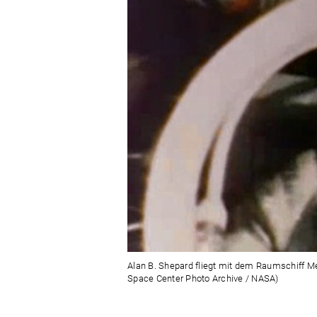
Alan B. Shepard fliegt mit dem Raumschiff M
Space Center Photo Archive / NASA)