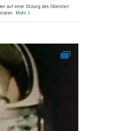
en auf einer Sitzung des Obersten
eraten.
Mehr