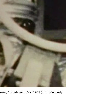
traum; Aufnahme 5. Mai 1961 (Foto: Kennedy