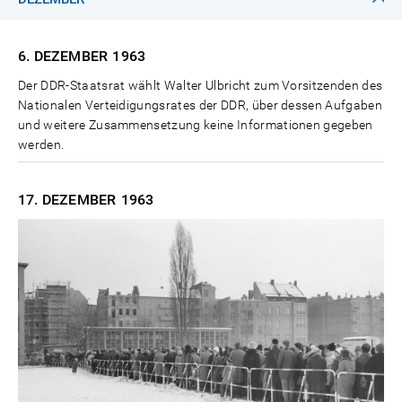
6. DEZEMBER
1963
Der DDR-Staatsrat wählt Walter Ulbricht zum Vorsitzenden des
Nationalen Verteidigungsrates der DDR, über dessen Aufgaben
und weitere Zusammensetzung keine Informationen gegeben
werden.
17. DEZEMBER
1963