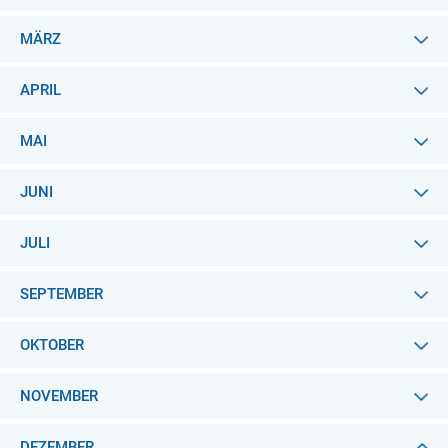
MÄRZ
APRIL
MAI
JUNI
JULI
SEPTEMBER
OKTOBER
NOVEMBER
DEZEMBER