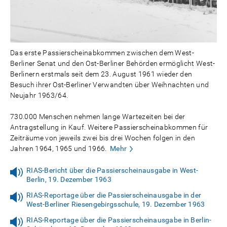
Das erste Passierscheinabkommen zwischen dem West-
Berliner Senat und den Ost-Berliner Behörden ermöglicht West-
Berlinern erstmals seit dem 23. August 1961 wieder den
Besuch ihrer Ost-Berliner Verwandten über Weihnachten und
Neujahr 1963/64.
730.000 Menschen nehmen lange Wartezeiten bei der
Antragstellung in Kauf. Weitere Passierscheinabkommen für
Zeiträume von jeweils zwei bis drei Wochen folgen in den
Jahren 1964, 1965 und 1966.
Mehr
RIAS-Bericht über die Passierscheinausgabe in West-
Berlin, 19. Dezember 1963
RIAS-Reportage über die Passierscheinausgabe in der
West-Berliner Riesengebirgsschule, 19. Dezember 1963
RIAS-Reportage über die Passierscheinausgabe in Berlin-