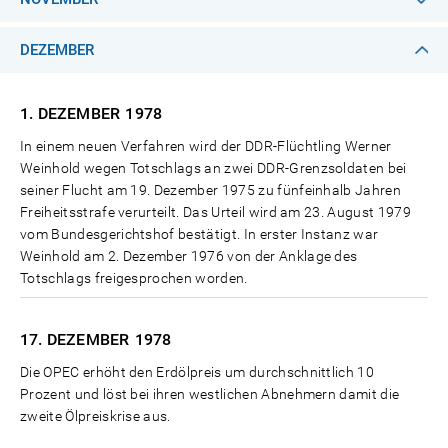
DEZEMBER
1. DEZEMBER
1978
In einem neuen Verfahren wird der DDR-Flüchtling Werner
Weinhold wegen Totschlags an zwei DDR-Grenzsoldaten bei
seiner Flucht am 19. Dezember 1975 zu fünfeinhalb Jahren
Freiheitsstrafe verurteilt. Das Urteil wird am 23. August 1979
vom Bundesgerichtshof bestätigt. In erster Instanz war
Weinhold am 2. Dezember 1976 von der Anklage des
Totschlags freigesprochen worden.
17. DEZEMBER
1978
Die OPEC erhöht den Erdölpreis um durchschnittlich 10
Prozent und löst bei ihren westlichen Abnehmern damit die
zweite Ölpreiskrise aus.