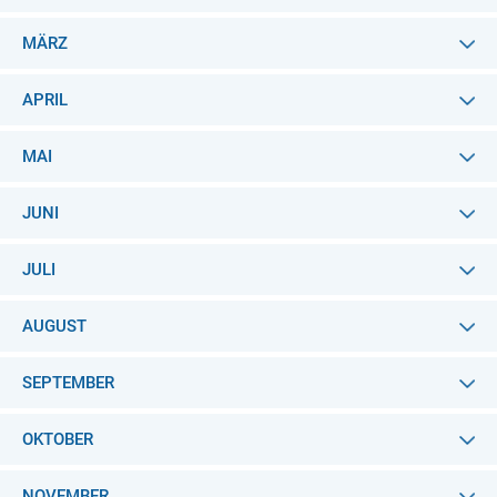
MÄRZ
APRIL
MAI
JUNI
JULI
AUGUST
SEPTEMBER
OKTOBER
NOVEMBER