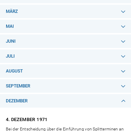
MÄRZ
MAI
JUNI
JULI
AUGUST
SEPTEMBER
DEZEMBER
4. DEZEMBER
1971
Bei der Entscheidung über die Einführung von Splitterminen an