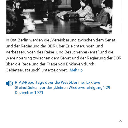
In Ost-Berlin werden die „Vereinbarung zwischen dem Senat
und der Regierung der DDR über Erleichterungen und
Verbesserungen des Reise- und Besucherverkehrs" und die
„Vereinbarung zwischen dem Senat und der Regierung der DDR
über die Regelung der Frage von Enklaven durch
Gebietsaustausch" unterzeichnet.
Mehr
RIAS-Reportage über die West-Berliner Exklave
Steinstücken vor der „kleinen Wiedervereinigung", 29.
Dezember 1971