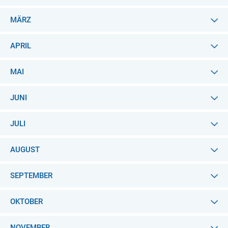
MÄRZ
APRIL
MAI
JUNI
JULI
AUGUST
SEPTEMBER
OKTOBER
NOVEMBER