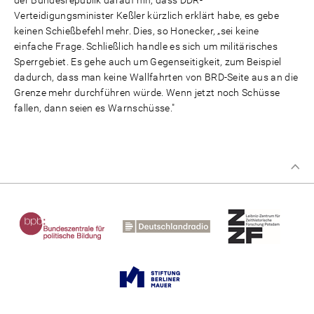
Verteidigungsminister Keßler kürzlich erklärt habe, es gebe
keinen Schießbefehl mehr. Dies, so Honecker, „sei keine
einfache Frage. Schließlich handle es sich um militärisches
Sperrgebiet. Es gehe auch um Gegenseitigkeit, zum Beispiel
dadurch, dass man keine Wallfahrten von BRD-Seite aus an die
Grenze mehr durchführen würde. Wenn jetzt noch Schüsse
fallen, dann seien es Warnschüsse."