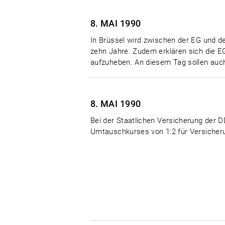
8. MAI
1990
In Brüssel wird zwischen der EG und 
zehn Jahre. Zudem erklären sich die EG
aufzuheben. An diesem Tag sollen auch 
8. MAI
1990
Bei der Staatlichen Versicherung der 
Umtauschkurses von 1:2 für Versicher