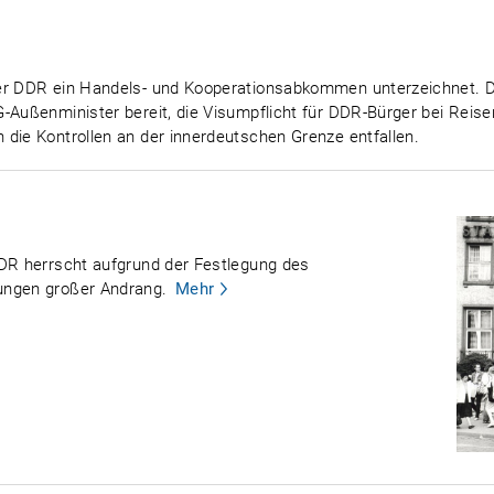
der DDR ein Handels- und Kooperationsabkommen unterzeichnet. 
-Außenminister bereit, die Visumpflicht für DDR-Bürger bei Reise
die Kontrollen an der innerdeutschen Grenze entfallen.
DDR herrscht aufgrund der Festlegung des
ungen großer Andrang.
Mehr