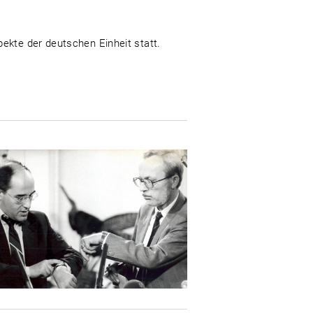
ekte der deutschen Einheit statt.