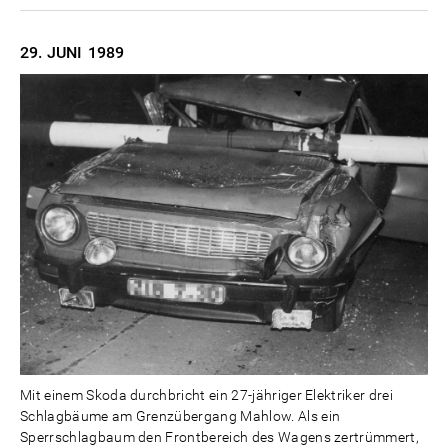
29. JUNI
1989
Mit einem Skoda durchbricht ein 27-jähriger Elektriker drei
Schlagbäume am Grenzübergang Mahlow. Als ein
Sperrschlagbaum den Frontbereich des Wagens zertrümmert,