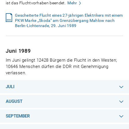
ist das Fluchtvorhaben beendet.
Mehr
Gescheiterte Flucht eines 27-jährigen Elektrikers mit einem
PKW Marke „Skoda" am Grenzübergang Mahlow nach
Berlin-Lichtenrade, 29. Juni 1989
Juni 1989
Im Juni gelingt 12428 Bürgern die Flucht in den Westen;
10646 Menschen dürfen die DDR mit Genehmigung
verlassen.
JULI
AUGUST
SEPTEMBER