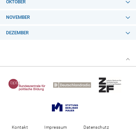
OKTOBER
NOVEMBER
DEZEMBER
Kontakt
Impressum
Datenschutz