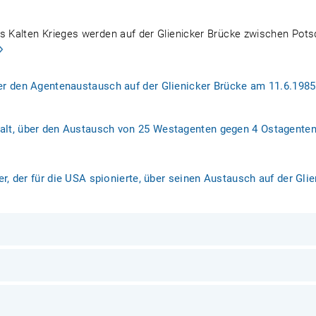
 Kalten Krieges werden auf der Glienicker Brücke zwischen Pot
r den Agentenaustausch auf der Glienicker Brücke am 11.6.1985
lt, über den Austausch von 25 Westagenten gegen 4 Ostagenten 
er, der für die USA spionierte, über seinen Austausch auf der Gl