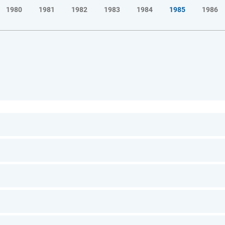
1980
1981
1982
1983
1984
1985
1986