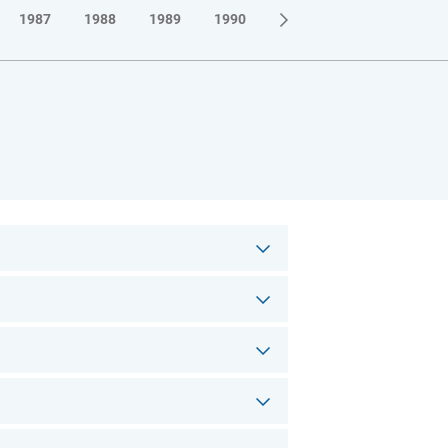
1987
1988
1989
1990