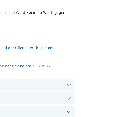
sdam und West-Berlin 25 West- gegen
auf der Glienicker Brücke am
ienicker Brücke am 11.6.1985