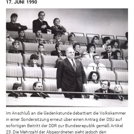
17. JUNI
1990
Im Anschluß an die Gedenkstunde debattiert die Volkskammer
in einer Sondersitzung erneut über einen Antrag der DSU auf
sofortigen Beitritt der DDR zur Bundesrepublik gemäß Artikel
23. Die Mehrzahl der Abgeordneten sieht jedoch den