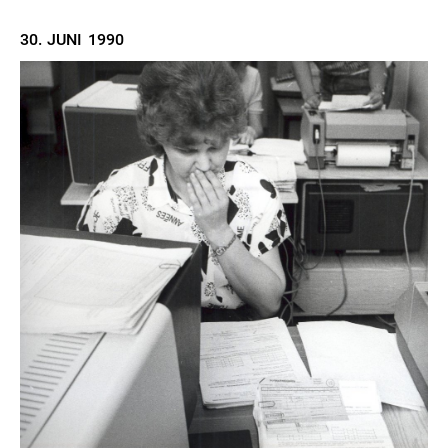
30. JUNI
1990