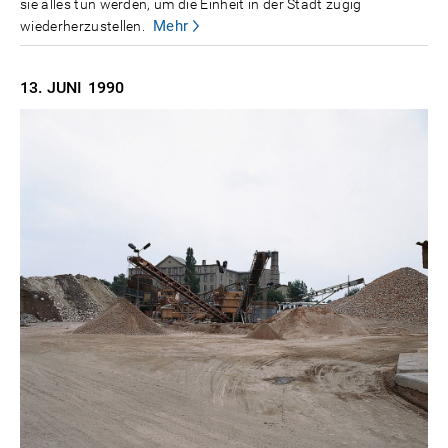
sie alles tun werden, um die Einheit in der Stadt zügig
Mehr
wiederherzustellen.
13. JUNI
1990