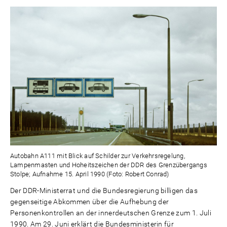
Autobahn A111 mit Blick auf Schilder zur Verkehrsregelung,
Lampenmasten und Hoheitszeichen der DDR des Grenzübergangs
Stolpe; Aufnahme 15. April 1990 (Foto: Robert Conrad)
Der DDR-Ministerrat und die Bundesregierung billigen das
gegenseitige Abkommen über die Aufhebung der
Personenkontrollen an der innerdeutschen Grenze zum 1. Juli
1990. Am 29. Juni erklärt die Bundesministerin für