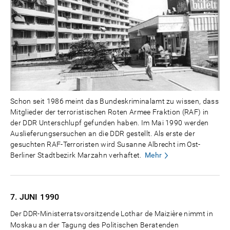
Schon seit 1986 meint das Bundeskriminalamt zu wissen, dass
Mitglieder der terroristischen Roten Armee Fraktion (RAF) in
der DDR Unterschlupf gefunden haben. Im Mai 1990 werden
Auslieferungsersuchen an die DDR gestellt. Als erste der
gesuchten RAF-Terroristen wird Susanne Albrecht im Ost-
Berliner Stadtbezirk Marzahn verhaftet.
Mehr
7. JUNI
1990
Der DDR-Ministerratsvorsitzende Lothar de Maizière nimmt in
Moskau an der Tagung des Politischen Beratenden