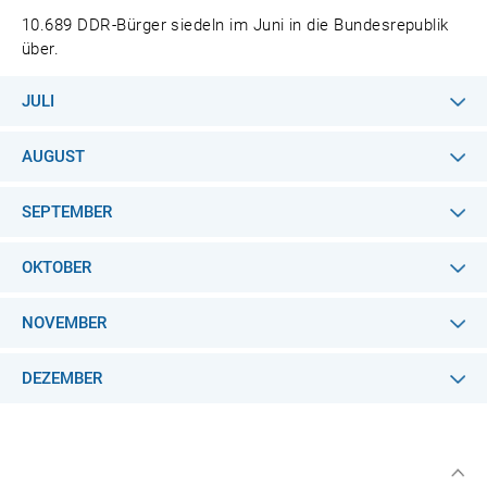
10.689 DDR-Bürger siedeln im Juni in die Bundesrepublik
über.
JULI
AUGUST
SEPTEMBER
OKTOBER
NOVEMBER
DEZEMBER