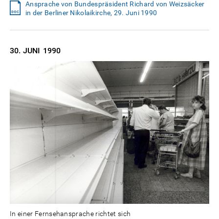
Ansprache von Bundespräsident Richard von Weizsäcker
in der Berliner Nikolaikirche, 29. Juni 1990
30. JUNI
1990
In einer Fernsehansprache richtet sich