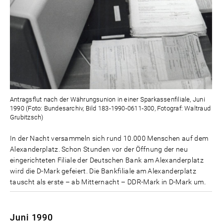
Antragsflut nach der Währungsunion in einer Sparkassenfiliale, Juni
1990 (Foto: Bundesarchiv, Bild 183-1990-0611-300, Fotograf: Waltraud
Grubitzsch)
In der Nacht versammeln sich rund 10.000 Menschen auf dem
Alexanderplatz. Schon Stunden vor der Öffnung der neu
eingerichteten Filiale der Deutschen Bank am Alexanderplatz
wird die D-Mark gefeiert. Die Bankfiliale am Alexanderplatz
tauscht als erste – ab Mitternacht – DDR-Mark in D-Mark um.
Juni 1990