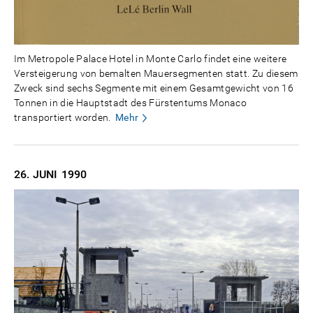
Im Metropole Palace Hotel in Monte Carlo findet eine weitere
Versteigerung von bemalten Mauersegmenten statt. Zu diesem
Zweck sind sechs Segmente mit einem Gesamtgewicht von 16
Tonnen in die Hauptstadt des Fürstentums Monaco
transportiert worden.
Mehr
26. JUNI
1990