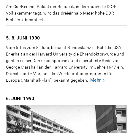
Am Ost-Berliner Palast der Republik, in dem auch die DDR-
Volkskammer tagt, wird das dreieinhalb Meter hohe DDR-
Emblem abmontiert.
5.-8. JUNI
1990
Vom 5. bis zum 8. Juni, besucht Bundeskanzler Kohl die USA.
Er erhält an der Harvard University die Ehrendoktorwürde und
geht in seiner Dankesansprache auf die berühmte Rede von
George Marshall an der Harvard University im Jahre 1947 ein.
Damals hatte Marshall das Wiederaufbauprogramm für
Mehr
Europa („Marshall-Plan") bekannt gegeben.
6. JUNI
1990