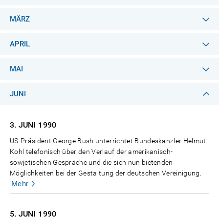
MÄRZ
APRIL
MAI
JUNI
3. JUNI
1990
US-Präsident George Bush unterrichtet Bundeskanzler Helmut
Kohl telefonisch über den Verlauf der amerikanisch-
sowjetischen Gespräche und die sich nun bietenden
Möglichkeiten bei der Gestaltung der deutschen Vereinigung.
Mehr
5. JUNI
1990