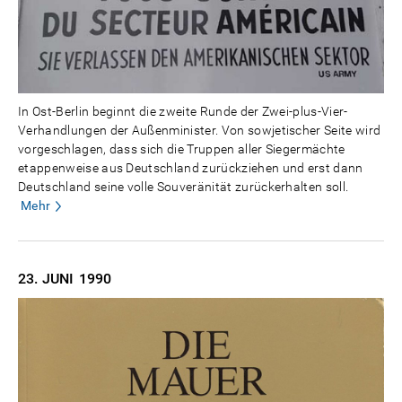
In Ost-Berlin beginnt die zweite Runde der Zwei-plus-Vier-
Verhandlungen der Außenminister. Von sowjetischer Seite wird
vorgeschlagen, dass sich die Truppen aller Siegermächte
etappenweise aus Deutschland zurückziehen und erst dann
Deutschland seine volle Souveränität zurückerhalten soll.
Mehr
23. JUNI
1990