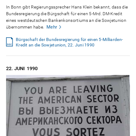
In Bonn gibt Regierungssprecher Hans Klein bekannt, dass die
Bundesregierung die Bürgschaft für einen 5-Mrd. DM-Kredit
eines westdeutschen Bankenkonsortiums an die Sowjetunion
Mehr
übernommen habe.
Bürgschaft der Bundesregierung für einen 5-Milliarden-
Kredit an die Sowjetunion, 22. Juni 1990
22. JUNI
1990